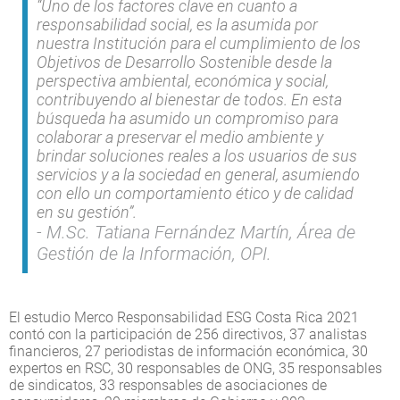
“Uno de los factores clave en cuanto a
responsabilidad social, es la asumida por
nuestra Institución para el cumplimiento de los
Objetivos de Desarrollo Sostenible desde la
perspectiva ambiental, económica y social,
contribuyendo al bienestar de todos. En esta
búsqueda ha asumido un compromiso para
colaborar a preservar el medio ambiente y
brindar soluciones reales a los usuarios de sus
servicios y a la sociedad en general, asumiendo
con ello un comportamiento ético y de calidad
en su gestión”.
M.Sc. Tatiana Fernández Martín, Área de
Gestión de la Información, OPI.
El estudio Merco Responsabilidad ESG Costa Rica 2021
contó con la participación de 256 directivos, 37 analistas
financieros, 27 periodistas de información económica, 30
expertos en RSC, 30 responsables de ONG, 35 responsables
de sindicatos, 33 responsables de asociaciones de