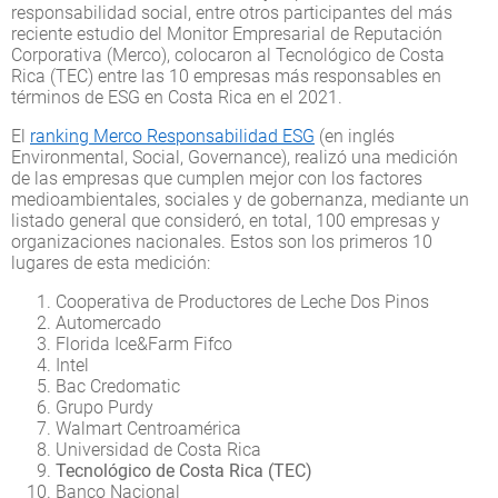
responsabilidad social, entre otros participantes del más
reciente estudio del Monitor Empresarial de Reputación
Corporativa (Merco), colocaron al Tecnológico de Costa
Rica (TEC) entre las 10 empresas más responsables en
términos de ESG en Costa Rica en el 2021.
El
ranking Merco Responsabilidad ESG
(en inglés
Environmental, Social, Governance), realizó una medición
de las empresas que cumplen mejor con los factores
medioambientales, sociales y de gobernanza, mediante un
listado general que consideró, en total, 100 empresas y
organizaciones nacionales. Estos son los primeros 10
lugares de esta medición:
Cooperativa de Productores de Leche Dos Pinos
Automercado
Florida Ice&Farm Fifco
Intel
Bac Credomatic
Grupo Purdy
Walmart Centroamérica
Universidad de Costa Rica
Tecnológico de Costa Rica (TEC)
Banco Nacional