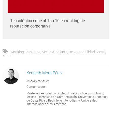
Tecnológico sube al Top 10 en ranking de
reputación corporativa
Ranking
,
Rankings
,
Medio Ambiente
,
Responsabilidad Social
,
Merco
Kenneth Mora Pérez
kmora@tec.ac.cr
Comunicador
Máster en Periodismo Digital, Universidad de Guadalajara,
México. Licenciado en Comunicación, Universidad Federada
de Costa Rica y Bachiller en Periodismo, Universidad
Internacional de las Américas.