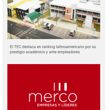
El TEC destaca en ranking latinoamericano por su
prestigio académico y ante empleadores