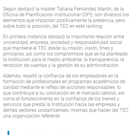
Según destacó la máster Tatiana Fernández Martín, de la
Oficina de Planificación Institucional (OPI), son diversos los
elementos que impactan positivamente la presencia, pero
sobre todo la posición, del TEC en este ranking.
En primera instancia destacó la importante relación entre
universidad, empresa, sociedad y responsabilidad social
que mantiene el TEC desde su misión, visión, fines y
principios, así como los compromisos que se ha planteado
la Institución para el medio ambiente, la transparencia, la
rendición de cuentas y la gestión de su administración.
Además, resaltó la confianza de los empleadores en la
formación de profesionales en programas académicos de
calidad mediante el reflejo de acciones responsables, lo
que contribuye a su colocación en el mercado laboral, así
como el fortalecimiento en la confianza de los bienes y
servicios que presta la Institución hacia las empresas y
demás sectores costarricenses; mismas que hacen del TEC
una organización referente.