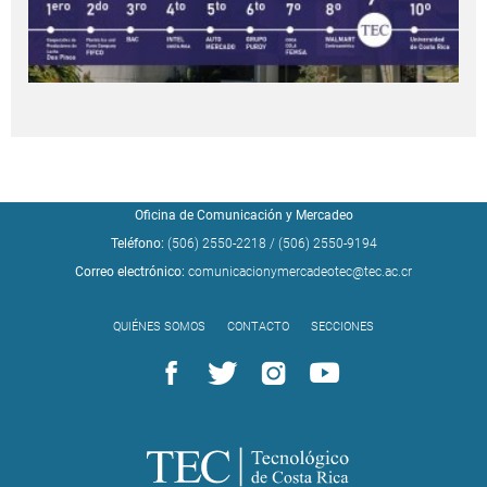
Oficina de Comunicación y Mercadeo
Teléfono:
(506) 2550-2218
/
(506) 2550-9194
Correo electrónico:
comunicacionymercadeotec@tec.ac.cr
QUIÉNES SOMOS
CONTACTO
SECCIONES