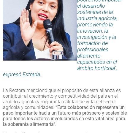
el desarrollo
sostenible de la
industria agrícola,
promoviendo la
innovación, la
investigación y la
formación de
profesionales
altamente
capacitados en el
ámbito hortícola”,
expresó Estrada.
La Rectora mencionó que el propósito de esta alianza es
contribuir al crecimiento y competitividad del país en el
ámbito agrícola y mejorar la calidad de vida del sector
agrícola y comunidades.
“Esta colaboración representa un
paso importante hacia un futuro más próspero y sostenible
para todos los actores involucrados en esta vital área para
la soberanía alimentaria”.