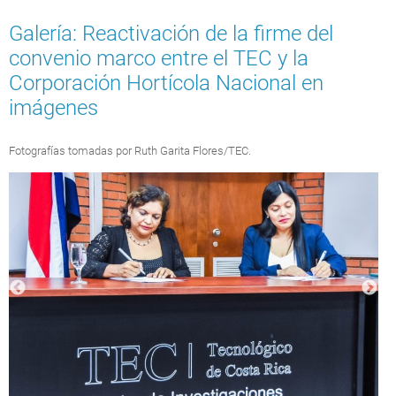
Galería: Reactivación de la firme del
convenio marco entre el TEC y la
Corporación Hortícola Nacional en
imágenes
Fotografías tomadas por Ruth Garita Flores/TEC.