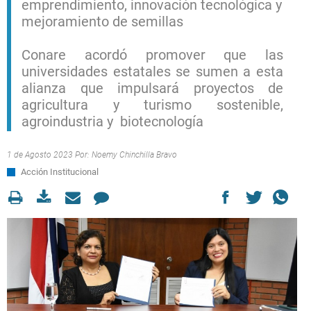
emprendimiento, innovación tecnológica y
mejoramiento de semillas
Conare acordó promover que las
universidades estatales se sumen a esta
alianza que impulsará proyectos de
agricultura y turismo sostenible,
agroindustria y biotecnología
1 de Agosto 2023 Por:
Noemy Chinchilla Bravo
Acción Institucional