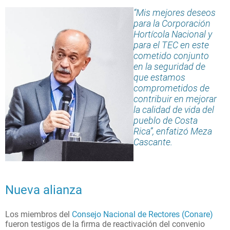
“Mis mejores deseos
para la Corporación
Hortícola Nacional y
para el TEC en este
cometido conjunto
en la seguridad de
que estamos
comprometidos de
contribuir en mejorar
la calidad de vida del
pueblo de Costa
Rica”, enfatizó Meza
Cascante.
Nueva alianza
Los miembros del
Consejo Nacional de Rectores (Conare)
fueron testigos de la firma de reactivación del convenio