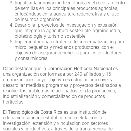
Impulsar la innovación tecnológica y el mejoramiento
de semillas en los principales productos agrícolas,
enfocándose en la agricultura regenerativa y el uso
de insumos orgánicos.
Desarrollar proyectos de investigación y extensión
que integren la agricultura sostenible, agroindustria,
biotecnología y turismo sostenible.
Implementar una estrategia de comercialización para
micro, pequeños y medianos productores, con el
objetivo de asegurar beneficios para los productores
y consumidores.
Cabe destacar que la
Corporación Hortícola Nacional
es
una organización conformada por 240 afiliados y 16
organizaciones, cuyo objetivo es estudiar, promover y
desarrollar medidas, programas y proyectos destinados a
resolver los problemas relacionados con la producción,
industrialización y comercialización de productos
hortícolas.
El Tecnológico de Costa Rica
es una institución de
educación superior estatal comprometida con la
investigación, extensión y vinculación con sectores
sociales y productivos, a través de la transferencia de