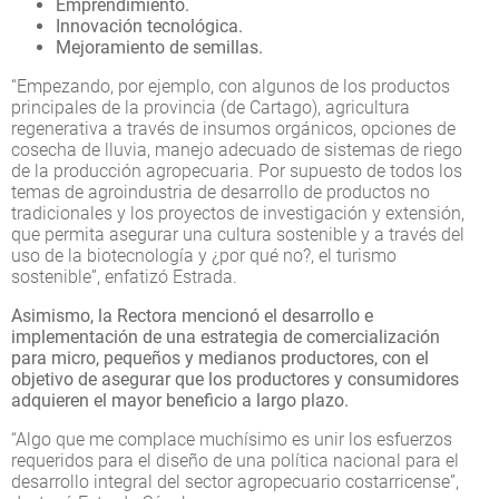
Emprendimiento.
Innovación tecnológica.
Mejoramiento de semillas.
“Empezando, por ejemplo, con algunos de los productos
principales de la provincia (de Cartago), agricultura
regenerativa a través de insumos orgánicos, opciones de
cosecha de lluvia, manejo adecuado de sistemas de riego
de la producción agropecuaria. Por supuesto de todos los
temas de agroindustria de desarrollo de productos no
tradicionales y los proyectos de investigación y extensión,
que permita asegurar una cultura sostenible y a través del
uso de la biotecnología y ¿por qué no?, el turismo
sostenible”, enfatizó Estrada.
Asimismo, la Rectora mencionó el desarrollo e
implementación de una estrategia de comercialización
para micro, pequeños y medianos productores, con el
objetivo de asegurar que los productores y consumidores
adquieren el mayor beneficio a largo plazo.
“Algo que me complace muchísimo es unir los esfuerzos
requeridos para el diseño de una política nacional para el
desarrollo integral del sector agropecuario costarricense”,