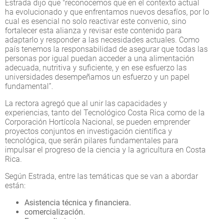
Estrada dijo que "reconocemos que en el contexto actual
ha evolucionado y que enfrentamos nuevos desafíos, por lo
cual es esencial no solo reactivar este convenio, sino
fortalecer esta alianza y revisar este contenido para
adaptarlo y responder a las necesidades actuales. Como
país tenemos la responsabilidad de asegurar que todas las
personas por igual puedan acceder a una alimentación
adecuada, nutritiva y suficiente, y en ese esfuerzo las
universidades desempeñamos un esfuerzo y un papel
fundamental”.
La rectora agregó que al unir las capacidades y
experiencias, tanto del Tecnológico Costa Rica como de la
Corporación Hortícola Nacional, se pueden emprender
proyectos conjuntos en investigación científica y
tecnológica, que serán pilares fundamentales para
impulsar el progreso de la ciencia y la agricultura en Costa
Rica.
Según Estrada, entre las temáticas que se van a abordar
están:
Asistencia técnica y financiera.
comercialización.