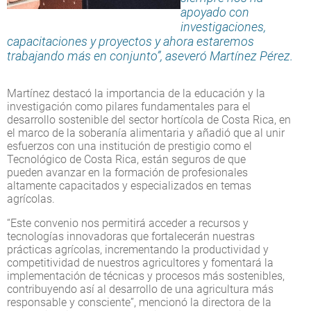
apoyado con
investigaciones,
capacitaciones y proyectos y ahora estaremos
trabajando más en conjunto”, aseveró Martínez Pérez.
Martínez destacó la importancia de la educación y la
investigación como pilares fundamentales para el
desarrollo sostenible del sector hortícola de Costa Rica, en
el marco de la soberanía alimentaria y añadió que al unir
esfuerzos con una institución de prestigio como el
Tecnológico de Costa Rica, están seguros de que
pueden avanzar en la formación de profesionales
altamente capacitados y especializados en temas
agrícolas.
“Este convenio nos permitirá acceder a recursos y
tecnologías innovadoras que fortalecerán nuestras
prácticas agrícolas, incrementando la productividad y
competitividad de nuestros agricultores y fomentará la
implementación de técnicas y procesos más sostenibles,
contribuyendo así al desarrollo de una agricultura más
responsable y consciente”, mencionó la directora de la