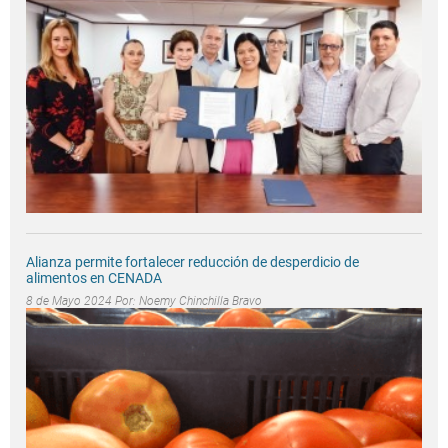
Alianza permite fortalecer reducción de desperdicio de
alimentos en CENADA
8 de Mayo 2024 Por:
Noemy Chinchilla Bravo