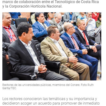
marco de colaboración entre el Tecnológico de Costa Rica
y la Corporación Hortícola Nacional.
Rectores de las universidades públicas, miembros del Conare. Foto Ruth
Garita/TEC.
Los rectores conocieron las temáticas y su importancia y
decidieron acoger un acuerdo para promover de inmediato