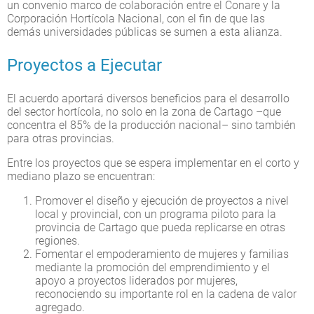
un convenio marco de colaboración entre el Conare y la
Corporación Hortícola Nacional, con el fin de que las
demás universidades públicas se sumen a esta alianza.
Proyectos a Ejecutar
El acuerdo aportará diversos beneficios para el desarrollo
del sector hortícola, no solo en la zona de Cartago –que
concentra el 85% de la producción nacional– sino también
para otras provincias.
Entre los proyectos que se espera implementar en el corto y
mediano plazo se encuentran:
Promover el diseño y ejecución de proyectos a nivel
local y provincial, con un programa piloto para la
provincia de Cartago que pueda replicarse en otras
regiones.
Fomentar el empoderamiento de mujeres y familias
mediante la promoción del emprendimiento y el
apoyo a proyectos liderados por mujeres,
reconociendo su importante rol en la cadena de valor
agregado.