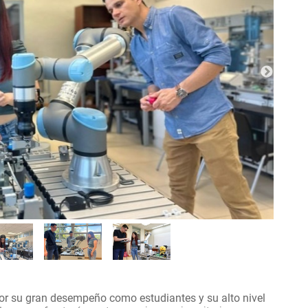
or su gran desempeño como estudiantes y su alto nivel