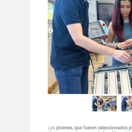
Los
jóvenes, que fueron seleccionados p