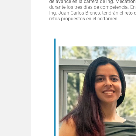
de avance en la carrera de Ing. Mecatrón
durante los tres días de competencia. En
Ing. Juan Carlos Brenes, tendrán el
reto 
retos propuestos en el certamen
.