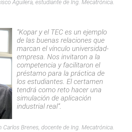
sco Aguilera, estudiante de Ing. Mecatrónica.
“Kopar y el TEC es un ejemplo
de las buenas relaciones que
marcan el vínculo universidad-
empresa. Nos invitaron a la
competencia y facilitaron el
préstamo para la práctica de
los estudiantes. El certamen
tendrá como reto hacer una
simulación de aplicación
industrial real”.
 Carlos Brenes, docente de Ing. Mecatrónica.