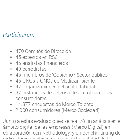
Participaron:
479 Comités de Dirección
45 expertos en RSC
45 analistas financieros
40 periodistas
45 miembros de ‘Gobierno’/ Sector público
46 ONGs y ONGs de Medioambiente
47 Organizaciones del sector laboral
37 instancias de defensa de derechos de los
consumidores
14.377 encuestas de Merco Talento
2.000 consumidores (Merco Sociedad)
Junto a estas evaluaciones se realizó un análisis en el
ámbito digital de las empresas (Merco Digital) en
colaboración con Nethodology, y un benchmarking de
indicadores objetivos que recoge la realidad de las