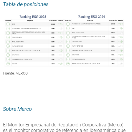
Tabla de posiciones
Fuente: MERCO
Sobre Merco
El Monitor Empresarial de Reputación Corporativa (Merco),
es el monitor corporativo de referencia en Iberoamérica que