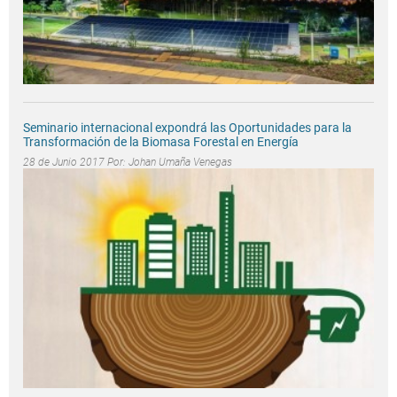
Seminario internacional expondrá las Oportunidades para la
Transformación de la Biomasa Forestal en Energía
28 de Junio 2017 Por:
Johan Umaña Venegas