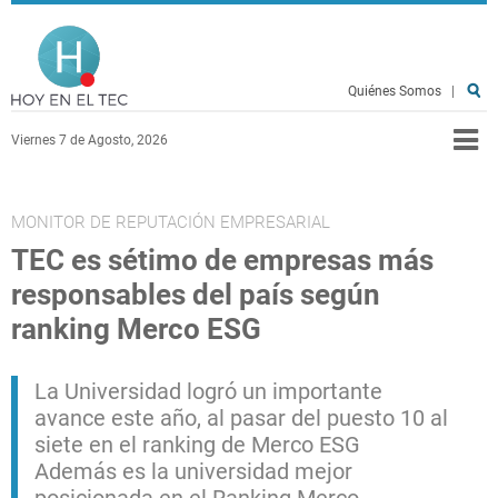
Pasar al contenido principal
Hoy en el TEC
Quiénes Somos
|
Viernes 7 de Agosto, 2026
MONITOR DE REPUTACIÓN EMPRESARIAL
TEC es sétimo de empresas más
responsables del país según
ranking Merco ESG
La Universidad logró un importante
avance este año, al pasar del puesto 10 al
siete en el ranking de Merco ESG
Además es la universidad mejor