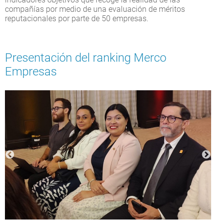
compañías por medio de una evaluación de méritos
reputacionales por parte de 50 empresas.
Presentación del ranking Merco
Empresas