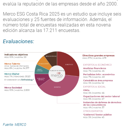
evalúa la reputación de las empresas desde el año 2000.
Merco ESG Costa Rica 2025 es un estudio que incluye seis
evaluaciones y 25 fuentes de información. Además, el
número total de encuestas realizadas en esta novena
edición alcanza las 17.211 encuestas.
Evaluaciones:
Fuente: MERCO