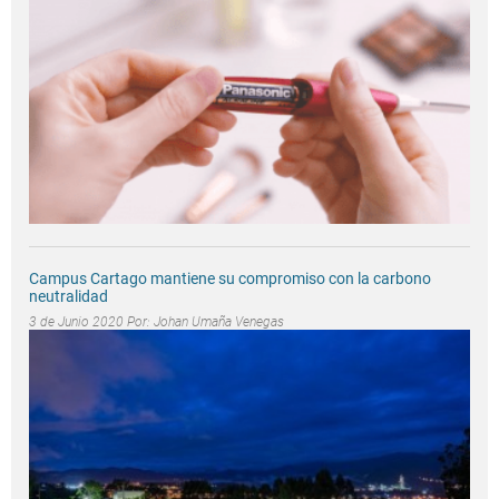
Campus Cartago mantiene su compromiso con la carbono
neutralidad
3 de Junio 2020 Por:
Johan Umaña Venegas