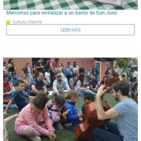
Memorias para revitalizar a un barrio de San José
Cultura y Deporte
LEER MÁS