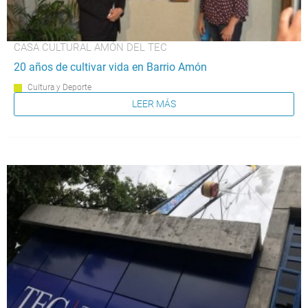
CASA CULTURAL AMÓN DEL TEC
20 años de cultivar vida en Barrio Amón
Cultura y Deporte
LEER MÁS