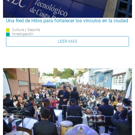
Una Red de Hilos para fortalecer los vínculos en la ciudad
Cultura y Deporte
Investigación
LEER MÁS