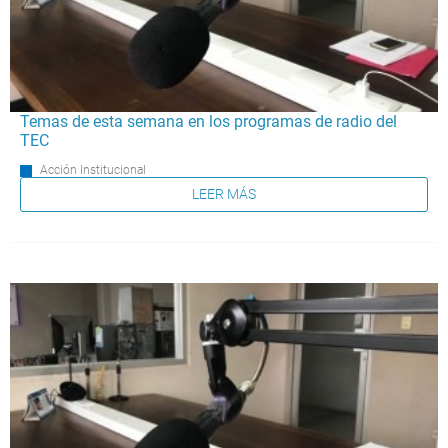
Temas de esta semana en los programas de radio del
TEC
Acción Institucional
LEER MÁS