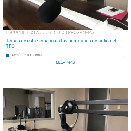
ESCUCHE LOS AUDIOS DE LOS PROGRAMAS
Temas de esta semana en los programas de radio del
TEC
Acción Institucional
LEER MÁS