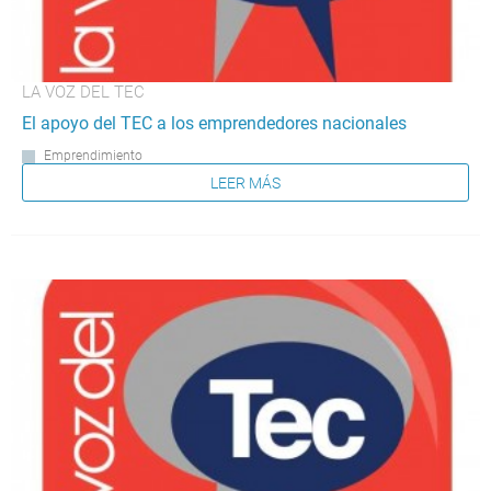
LA VOZ DEL TEC
El apoyo del TEC a los emprendedores nacionales
Emprendimiento
LEER MÁS