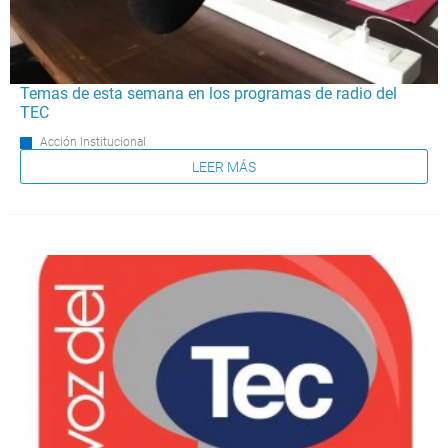
Temas de esta semana en los programas de radio del
TEC
Acción Institucional
LEER MÁS