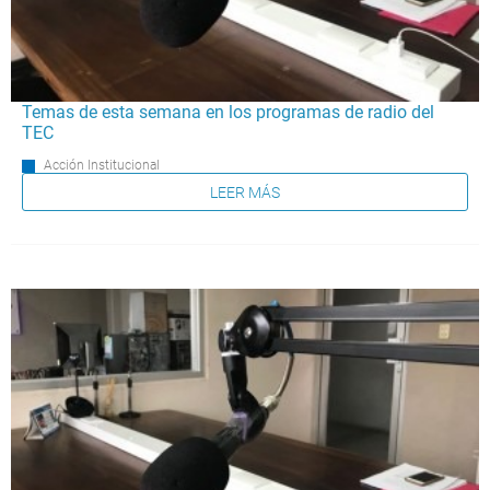
Temas de esta semana en los programas de radio del
TEC
Acción Institucional
LEER MÁS