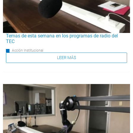
Temas de esta semana en los programas de radio del
TEC
Acción Institucional
LEER MÁS