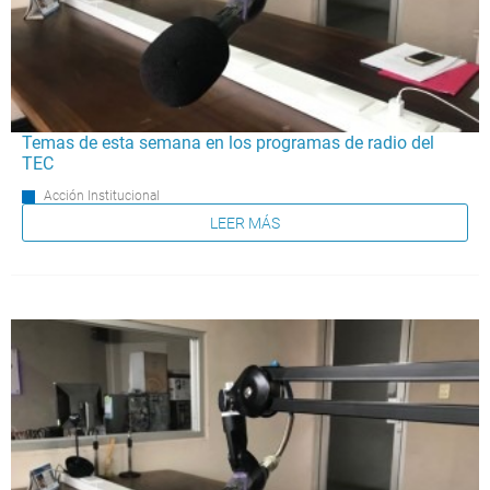
Temas de esta semana en los programas de radio del
TEC
Acción Institucional
LEER MÁS