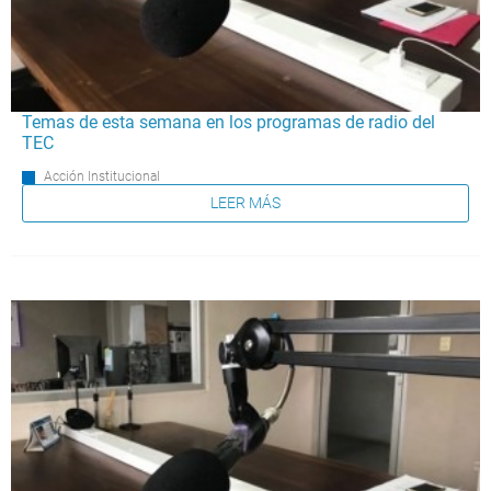
Temas de esta semana en los programas de radio del
TEC
Acción Institucional
LEER MÁS