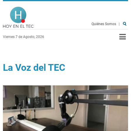
Pasar al contenido principal
Hoy en el TEC
Quiénes Somos
|
Viernes 7 de Agosto, 2026
La Voz del TEC