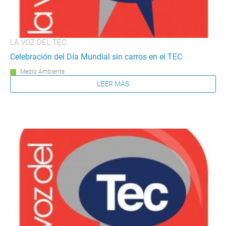
LA VOZ DEL TEC
Celebración del Día Mundial sin carros en el TEC
Medio Ambiente
LEER MÁS