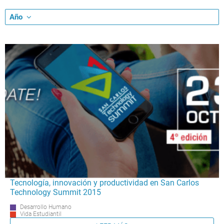
Año
Tecnología, innovación y productividad en San Carlos
Technology Summit 2015
Desarrollo Humano
Vida Estudiantil