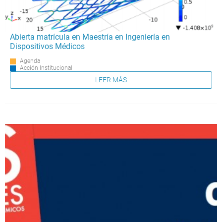
Abierta matrícula en Maestría en Ingeniería en
Dispositivos Médicos
Agenda
Acción Institucional
LEER MÁS