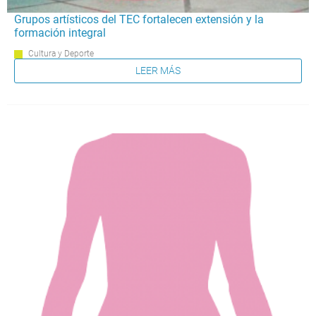
Grupos artísticos del TEC fortalecen extensión y la
formación integral
Cultura y Deporte
LEER MÁS