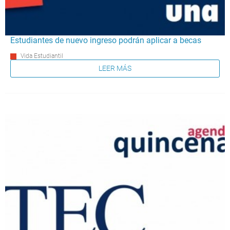
Estudiantes de nuevo ingreso podrán aplicar a becas
Vida Estudiantil
LEER MÁS