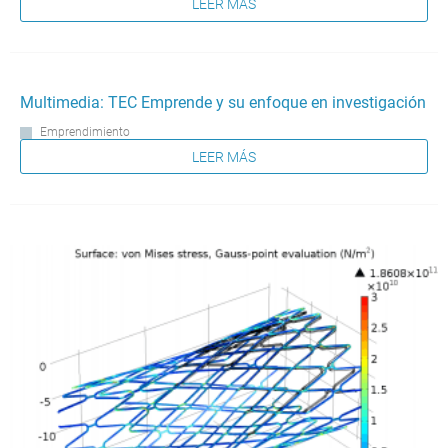
LEER MÁS
Multimedia: TEC Emprende y su enfoque en investigación
Emprendimiento
LEER MÁS