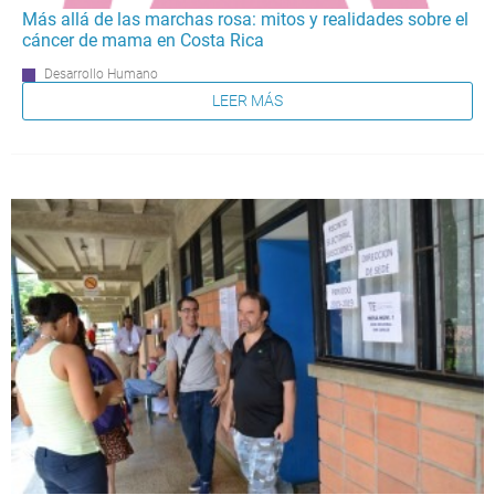
Más allá de las marchas rosa: mitos y realidades sobre el
cáncer de mama en Costa Rica
Desarrollo Humano
LEER MÁS