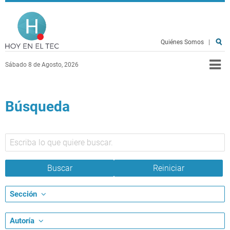
Pasar al contenido principal
Hoy en el TEC
Quiénes Somos
|
Sábado 8 de Agosto, 2026
Búsqueda
Sección
Autoría