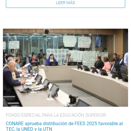
LEER MÁS
FONDO ESPECIAL PARA LA EDUCACIÓN SUPERIOR
CONARE aprueba distribución de FEES 2025 favorable al
TEC, la UNED y la UTN