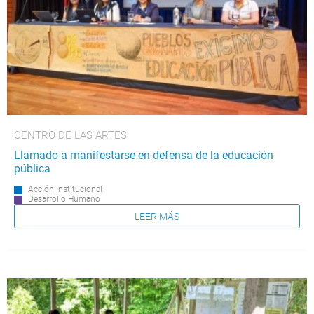
CENTRO DE LAS ARTES
Llamado a manifestarse en defensa de la educación
pública
Acción Institucional
Desarrollo Humano
LEER MÁS