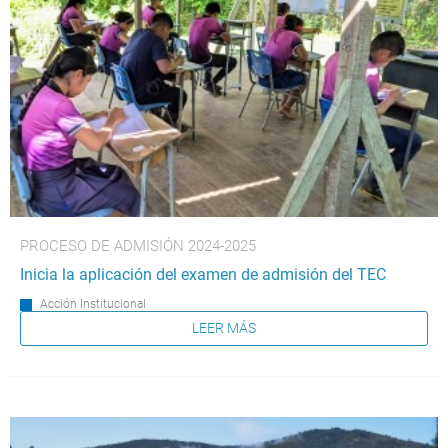
PROCESO DE ADMISIÓN 2024-2025
Inicia la aplicación del examen de admisión del TEC
Acción Institucional
LEER MÁS