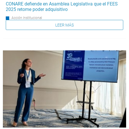
CONARE defiende en Asamblea Legislativa que el FEES
2025 retome poder adquisitivo
Acción Institucional
LEER MÁS