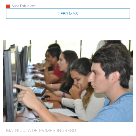
Vida Estudiantil
LEER MÁS
MATRÍCULA DE PRIMER INGRESO