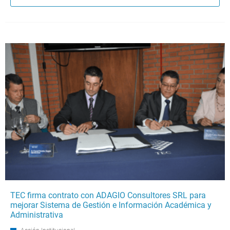
TEC firma contrato con ADAGIO Consultores SRL para
mejorar Sistema de Gestión e Información Académica y
Administrativa