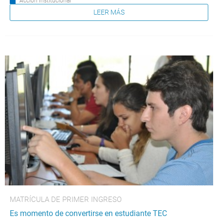
Acción Institucional
LEER MÁS
MATRÍCULA DE PRIMER INGRESO
Es momento de convertirse en estudiante TEC