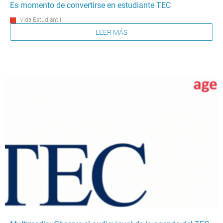
Es momento de convertirse en estudiante TEC
Vida Estudiantil
LEER MÁS