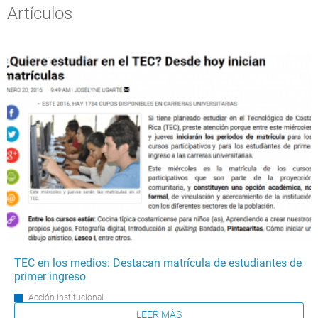
Artículos
TEC en los medios: Destacan matrícula de estudiantes de
primer ingreso
Acción Institucional
LEER MÁS