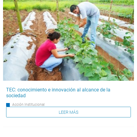
TEC: conocimiento e innovación al alcance de la
sociedad
Acción Institucional
LEER MÁS