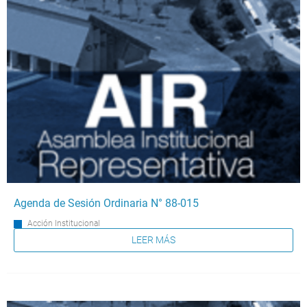
Agenda de Sesión Ordinaria N° 88-015
Acción Institucional
LEER MÁS