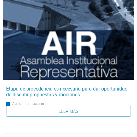
Etapa de procedencia es necesaria para dar oportunidad
de discutir propuestas y mociones
Acción Institucional
LEER MÁS