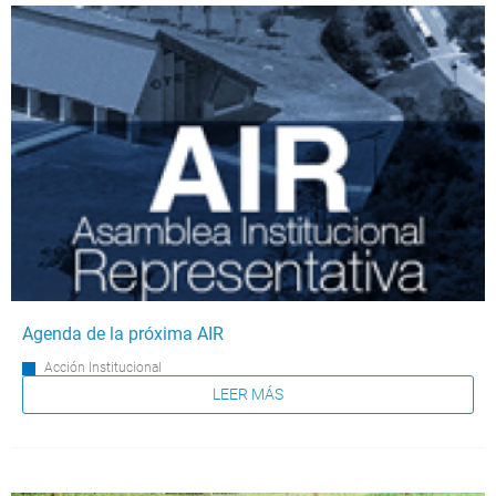
Agenda de la próxima AIR
Acción Institucional
LEER MÁS