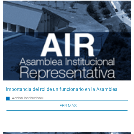
Importancia del rol de un funcionario en la Asamblea
Acción Institucional
LEER MÁS