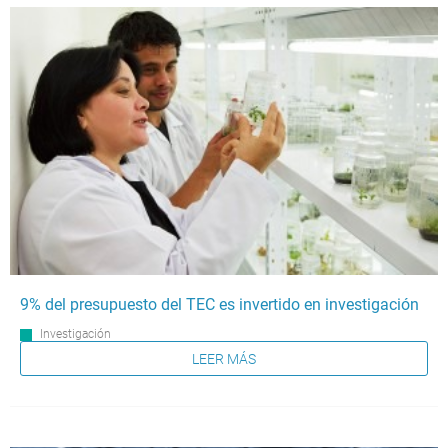
9% del presupuesto del TEC es invertido en investigación
Investigación
LEER MÁS