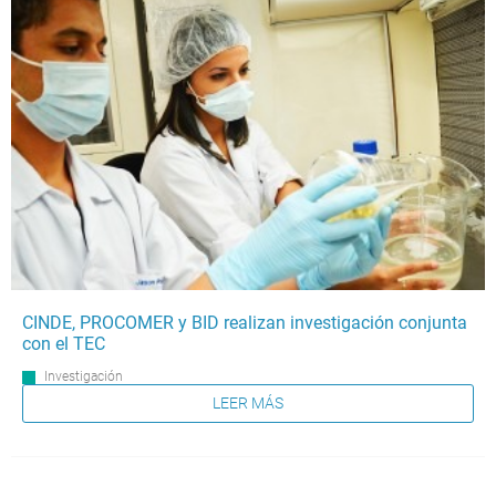
CINDE, PROCOMER y BID realizan investigación conjunta
con el TEC
Investigación
LEER MÁS