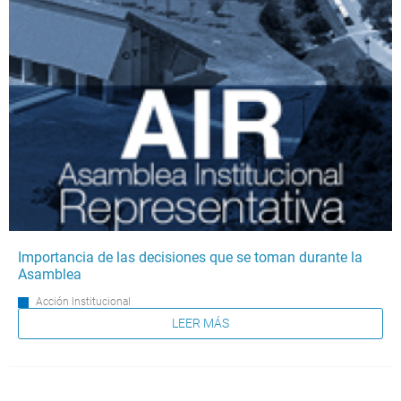
Importancia de las decisiones que se toman durante la
Asamblea
Acción Institucional
LEER MÁS