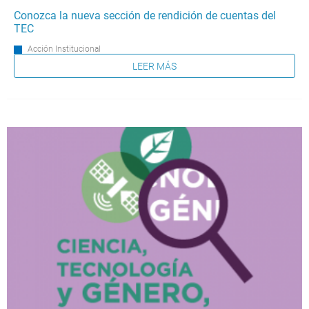
Conozca la nueva sección de rendición de cuentas del
TEC
Acción Institucional
LEER MÁS