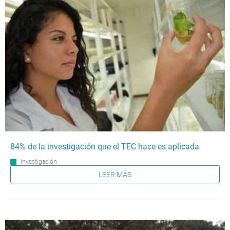
84% de la investigación que el TEC hace es aplicada
Investigación
LEER MÁS