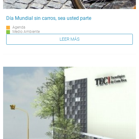
Día Mundial sin carros, sea usted parte
Agenda
Medio Ambiente
LEER MÁS