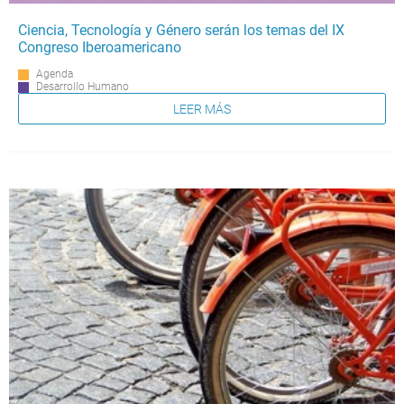
Ciencia, Tecnología y Género serán los temas del IX
Congreso Iberoamericano
Agenda
Desarrollo Humano
LEER MÁS