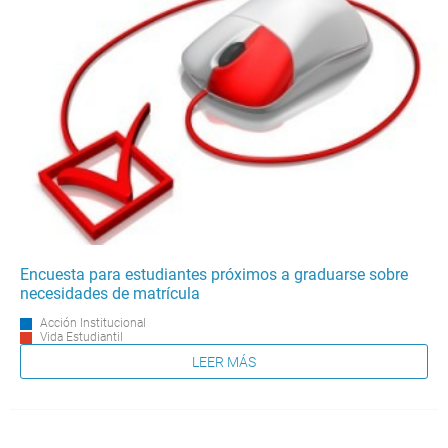
Encuesta para estudiantes próximos a graduarse sobre
necesidades de matrícula
Acción Institucional
Vida Estudiantil
LEER MÁS