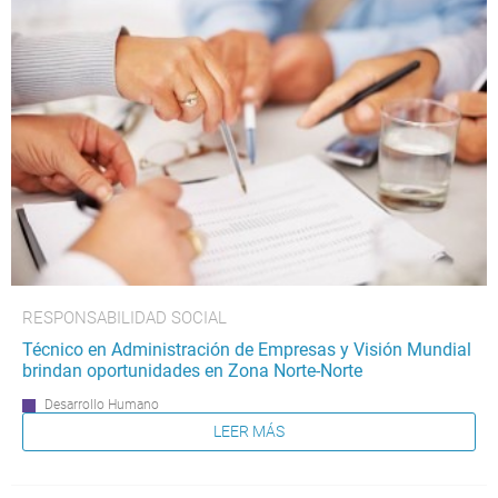
RESPONSABILIDAD SOCIAL
Técnico en Administración de Empresas y Visión Mundial
brindan oportunidades en Zona Norte-Norte
Desarrollo Humano
LEER MÁS