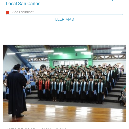
Local San Carlos
Vida Estudiantil
LEER MÁS