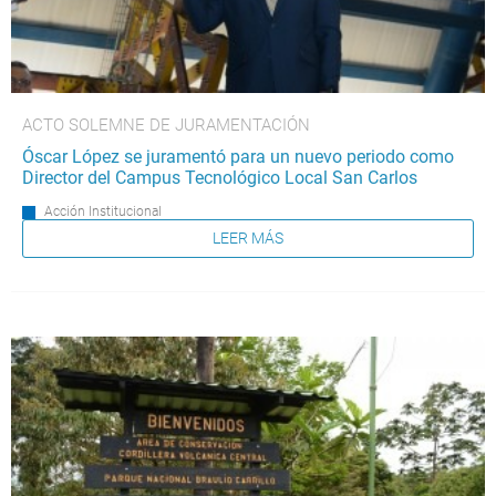
ACTO SOLEMNE DE JURAMENTACIÓN
Óscar López se juramentó para un nuevo periodo como
Director del Campus Tecnológico Local San Carlos
Acción Institucional
LEER MÁS