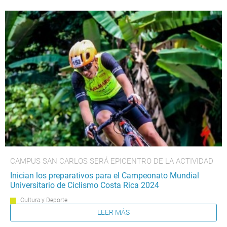
CAMPUS SAN CARLOS SERÁ EPICENTRO DE LA ACTIVIDAD
Inician los preparativos para el Campeonato Mundial
Universitario de Ciclismo Costa Rica 2024
Cultura y Deporte
LEER MÁS