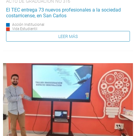
ACTO DE GRADUACIÓN NO 316
El TEC entrega 73 nuevos profesionales a la sociedad
costarricense, en San Carlos
Acción Institucional
Vida Estudiantil
LEER MÁS