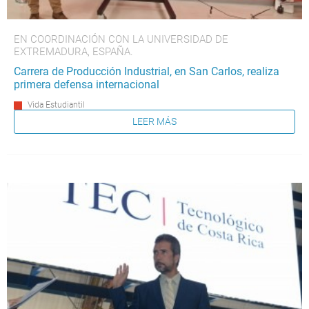
EN COORDINACIÓN CON LA UNIVERSIDAD DE
EXTREMADURA, ESPAÑA.
Carrera de Producción Industrial, en San Carlos, realiza
primera defensa internacional
Vida Estudiantil
LEER MÁS