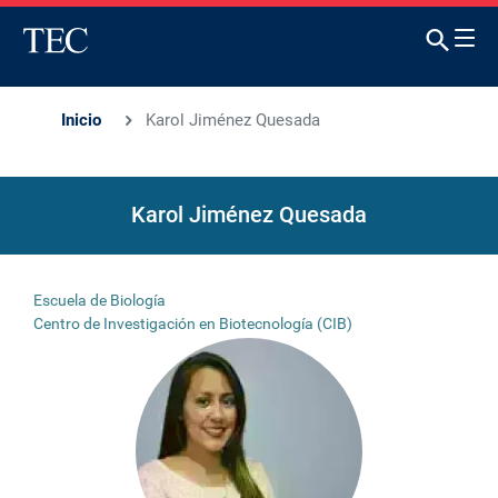
Inicio
Karol Jiménez Quesada
Karol Jiménez Quesada
Escuela de Biología
Centro de Investigación en Biotecnología (CIB)