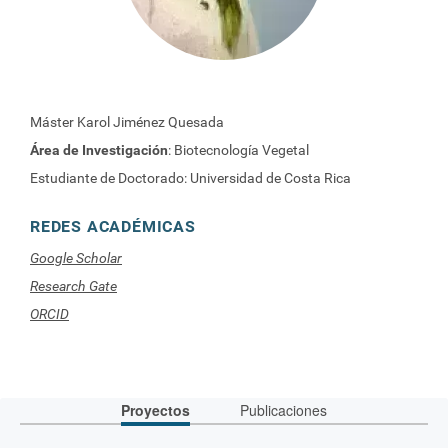
Máster Karol Jiménez Quesada
Área de Investigación
: Biotecnología Vegetal
Estudiante de Doctorado: Universidad de Costa Rica
REDES ACADÉMICAS
Google Scholar
Research Gate
ORCID
Proyectos
Publicaciones