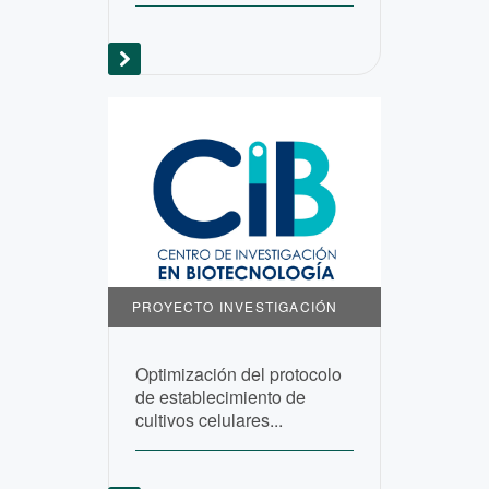
PROYECTO INVESTIGACIÓN
Optimización del protocolo
de establecimiento de
cultivos celulares...