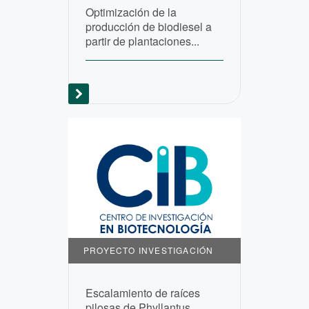
Optimización de la
producción de biodiesel a
partir de plantaciones...
PROYECTO INVESTIGACIÓN
Escalamiento de raíces
pilosas de Phyllantus