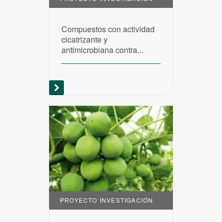
Compuestos con actividad
cicatrizante y
antimicrobiana contra...
PROYECTO INVESTIGACIÓN