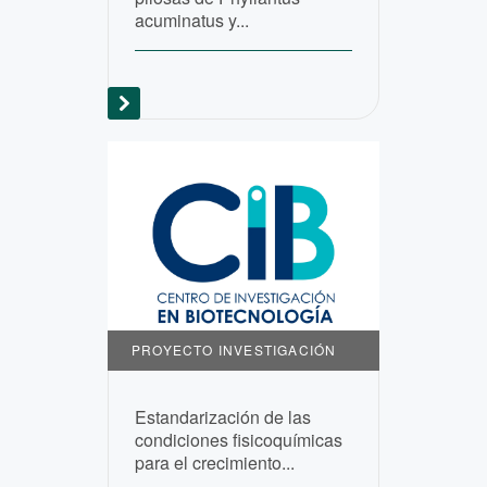
acuminatus y...
PROYECTO INVESTIGACIÓN
Estandarización de las
condiciones fisicoquímicas
para el crecimiento...