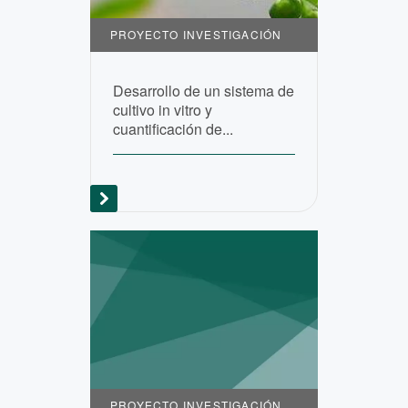
PROYECTO INVESTIGACIÓN
Desarrollo de un sistema de
cultivo in vitro y
cuantificación de...
PROYECTO INVESTIGACIÓN