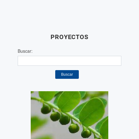
PROYECTOS
Buscar:
Buscar