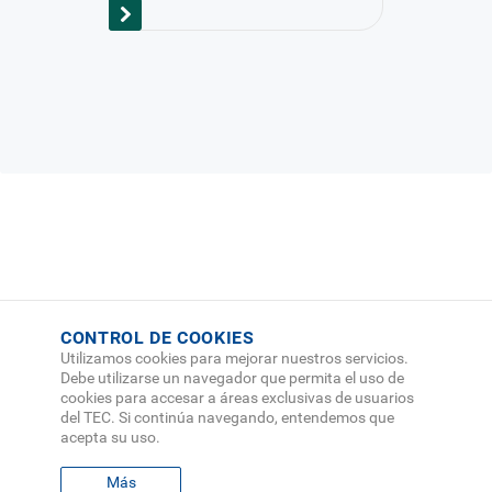
CONTROL DE COOKIES
Utilizamos cookies para mejorar nuestros servicios.
Debe utilizarse un navegador que permita el uso de
cookies para accesar a áreas exclusivas de usuarios
del TEC. Si continúa navegando, entendemos que
acepta su uso.
Más