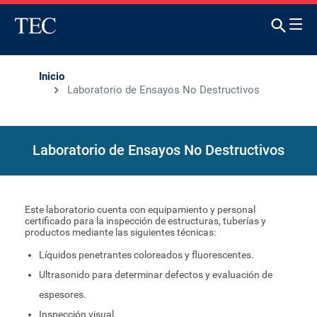
Inicio
Laboratorio de Ensayos No Destructivos
Laboratorio de Ensayos No Destructivos
Este laboratorio cuenta con equipamiento y personal
certificado para la inspección de estructuras, tuberías y
productos mediante las siguientes técnicas:
Líquidos penetrantes coloreados y fluorescentes.
Ultrasonido para determinar defectos y evaluación de
espesores.
Inspección visual.