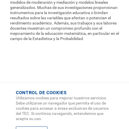
modelos de moderación y mediación y modelos lineales
generalizados. Muchas de sus investigaciones proporcionan
instrumentos para la investigación educativa o brindan
resultados sobre las variables que afectan o potencian el
rendimiento académico. Además, sus trabajos y sus labores
docentes muestran un compromiso profundo con el
mejoramiento de la educación matemática, en particular en el
campo de la Estadística y la Probabilidad.
CONTROL DE COOKIES
Utilizamos cookies para mejorar nuestros servicios.
Debe utilizarse un navegador que permita el uso de
cookies para accesar a áreas exclusivas de usuarios
del TEC. Si continúa navegando, entendemos que
acepta su uso.