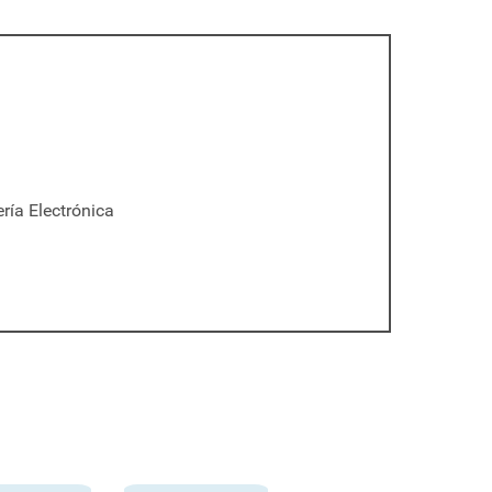
ría Electrónica