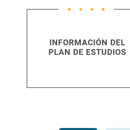
INFORMACIÓN DEL
PLAN DE ESTUDIOS