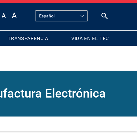
TRANSPARENCIA
VIDA EN EL TEC
factura Electrónica