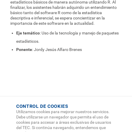
estadísticos básicos de manera autónoma utilizando R. Al
finalizar, los asistentes habrán adquirido un entendimiento
básico tanto del software R como de la estadística
descriptiva e inferencial, se espera concientizar en la
importancia de este software en la actualidad.
Eje temático
: Uso de la tecnología y manejo de paquetes
estadísticos.
Ponente
: Jordy Jesús Alfaro Brenes
CONTROL DE COOKIES
Utilizamos cookies para mejorar nuestros servicios.
Debe utilizarse un navegador que permita el uso de
cookies para accesar a áreas exclusivas de usuarios
del TEC. Si continúa navegando, entendemos que