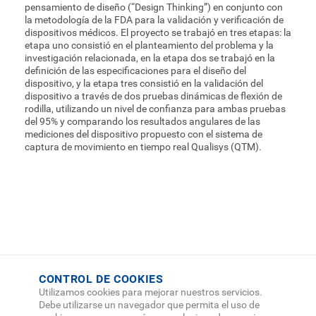
pensamiento de diseño (“Design Thinking”) en conjunto con
la metodología de la FDA para la validación y verificación de
dispositivos médicos. El proyecto se trabajó en tres etapas: la
etapa uno consistió en el planteamiento del problema y la
investigación relacionada, en la etapa dos se trabajó en la
definición de las especificaciones para el diseño del
dispositivo, y la etapa tres consistió en la validación del
dispositivo a través de dos pruebas dinámicas de flexión de
rodilla, utilizando un nivel de confianza para ambas pruebas
del 95% y comparando los resultados angulares de las
mediciones del dispositivo propuesto con el sistema de
captura de movimiento en tiempo real Qualisys (QTM).
CONTROL DE COOKIES
Utilizamos cookies para mejorar nuestros servicios.
Debe utilizarse un navegador que permita el uso de