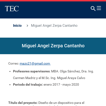
Inicio
Miguel Angel Zerpa Cantanho
Miguel Angel Zerpa Cantanho
Correo:
mazc21@gmail.com
Profesores supervisores
: MBA. Olga Sánchez, Dra. Ing.
Carmen Madriz y el M.Sc. Ing. Miguel Araya Calvo
Periodo del trabajo:
enero 2017 - mayo 2020
Título del proyecto:
Diseño de un dispositivo para el