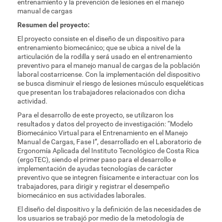
entrenamiento y la prevención de lesiones en el manejo
manual de cargas
Resumen del proyecto:
El proyecto consiste en el diseño de un dispositivo para
entrenamiento biomecánico; que se ubica a nivel de la
articulación de la rodilla y será usado en el entrenamiento
preventivo para el manejo manual de cargas de la población
laboral costarricense. Con la implementación del dispositivo
se busca disminuir el riesgo de lesiones músculo esqueléticas
que presentan los trabajadores relacionados con dicha
actividad.
Para el desarrollo de este proyecto, se utilizaron los
resultados y datos del proyecto de investigación: “Modelo
Biomecánico Virtual para el Entrenamiento en el Manejo
Manual de Cargas, Fase I”, desarrollado en el Laboratorio de
Ergonomía Aplicada del Instituto Tecnológico de Costa Rica
(ergoTEC), siendo el primer paso para el desarrollo e
implementación de ayudas tecnologías de carácter
preventivo que se integren físicamente e interactuar con los
trabajadores, para dirigir y registrar el desempeño
biomecánico en sus actividades laborales.
El diseño del dispositivo y la definición de las necesidades de
los usuarios se trabajó por medio de la metodología de