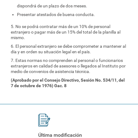
dispondrá de un plazo de dos meses.
Presentar atestados de buena conducta.
5. No se podrá contratar más de un 10% de personal
extranjero o pagar más de un 15% del total de la planilla al
mismo.
6. El personal extranjero se debe comprometer a mantener al
día y en orden su situación legal en el país.
7. Estas normas no comprenden al personal o funcionarios
extranjeros en calidad de asesores o llegados al Instituto por
medio de convenios de asistencia técnica.
(Aprobado por el Consejo Directivo, Sesión No. 534/11, del
7 de octubre de 1976) Gac. 8
Última modificación