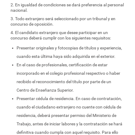
2. En igualdad de condiciones se dará preferencia al personal
nacional.
3. Todo extranjero será seleccionado por un tribunal y en
concurso de oposición.
4. El candidato extranjero que desee participar en un
concurso deberá cumplir con los siguientes requisitos:
Presentar originales y fotocopias de títulos y experiencia,
cuando esta última haya sido adquirida en el exterior.
En el caso de profesionales, certificación de estar
incorporado en el colegio profesional respectivo o haber
recibido el reconocimiento del título por parte de un
Centro de Enseñanza Superior.
Presentar cédula de residencia. En caso de contratación,
cuando el ciudadano extranjero no cuente con cédula de
residencia, deberá presentar permiso del Ministerio de
Trabajo, antes de iniciar labores y la contratación se hará
definitiva cuando cumpla con aquel requisito. Para ello