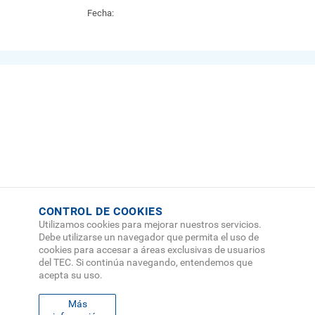
Fecha:
CONTROL DE COOKIES
Utilizamos cookies para mejorar nuestros servicios.
Debe utilizarse un navegador que permita el uso de
cookies para accesar a áreas exclusivas de usuarios
del TEC. Si continúa navegando, entendemos que
acepta su uso.
Más