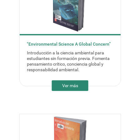
"Environmental Science A Global Concern”
Introducción a la ciencia ambiental para
estudiantes sin formación previa. Fomenta
pensamiento crítico, conciencia global y
responsabilidad ambiental.
Ver más