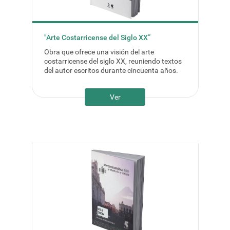
"Arte Costarricense del Siglo XX”
Obra que ofrece una visión del arte
costarricense del siglo XX, reuniendo textos
del autor escritos durante cincuenta años.
Ver