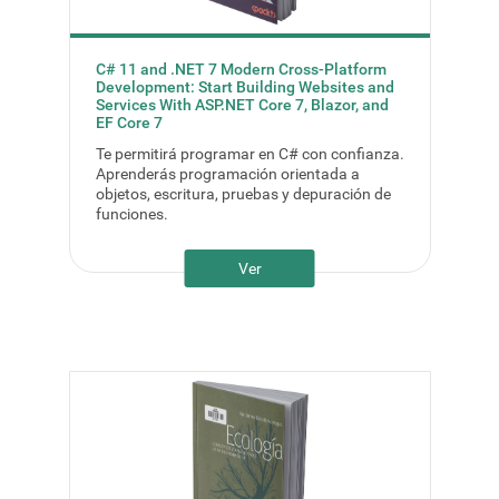
C# 11 and .NET 7 Modern Cross-Platform
Development: Start Building Websites and
Services With ASP.NET Core 7, Blazor, and
EF Core 7
Te permitirá programar en C# con confianza.
Aprenderás programación orientada a
objetos, escritura, pruebas y depuración de
funciones.
Ver