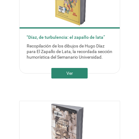
"Díaz, de turbulencia: el zapallo de lata”
Recopilación de los dibujos de Hugo Díaz
para El Zapallo de Lata, la recordada sección
humorística del Semanario Universidad.
Ver