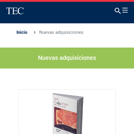
Inicio
Nuevas adquisiciones
Nuevas adquisiciones