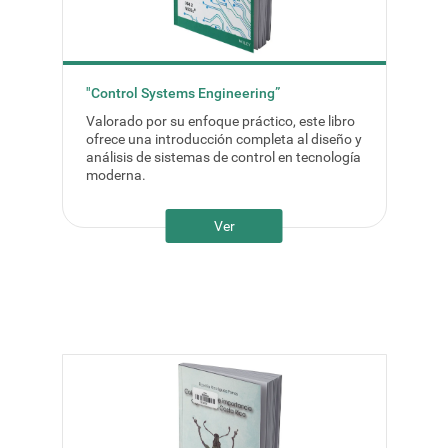
"Control Systems Engineering”
Valorado por su enfoque práctico, este libro
ofrece una introducción completa al diseño y
análisis de sistemas de control en tecnología
moderna.
Ver