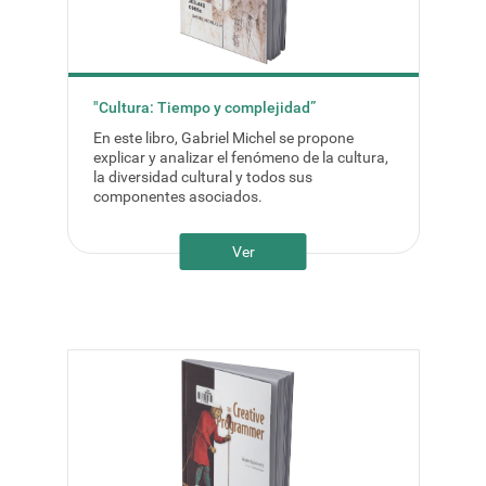
"Cultura: Tiempo y complejidad”
En este libro, Gabriel Michel se propone
explicar y analizar el fenómeno de la cultura,
la diversidad cultural y todos sus
componentes asociados.
Ver