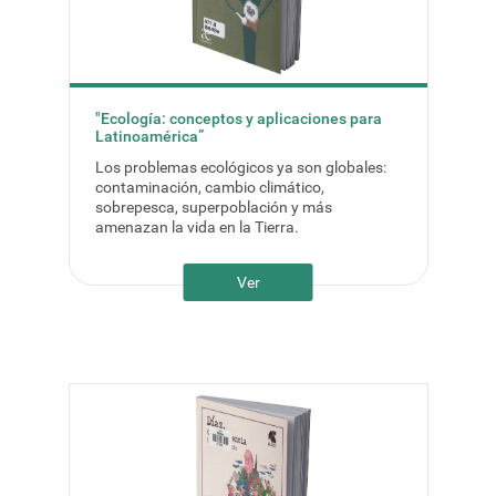
"Ecología: conceptos y aplicaciones para
Latinoamérica”
Los problemas ecológicos ya son globales:
contaminación, cambio climático,
sobrepesca, superpoblación y más
amenazan la vida en la Tierra.
Ver