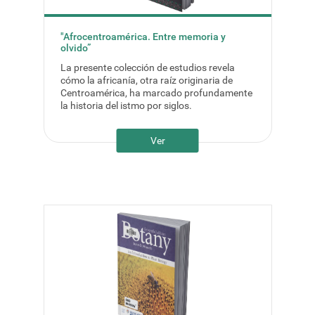
"Afrocentroamérica. Entre memoria y
olvido”
La presente colección de estudios revela
cómo la africanía, otra raíz originaria de
Centroamérica, ha marcado profundamente
la historia del istmo por siglos.
Ver