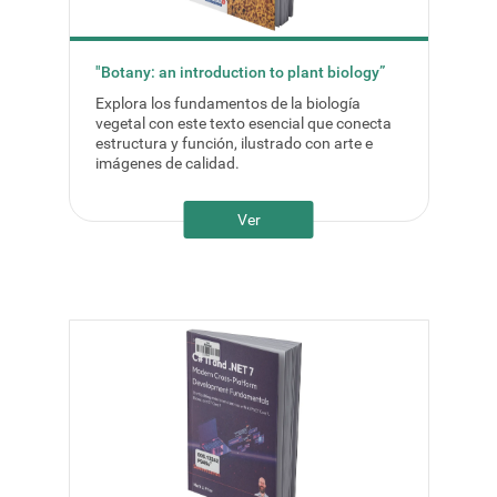
"Botany: an introduction to plant biology”
Explora los fundamentos de la biología
vegetal con este texto esencial que conecta
estructura y función, ilustrado con arte e
imágenes de calidad.
Ver