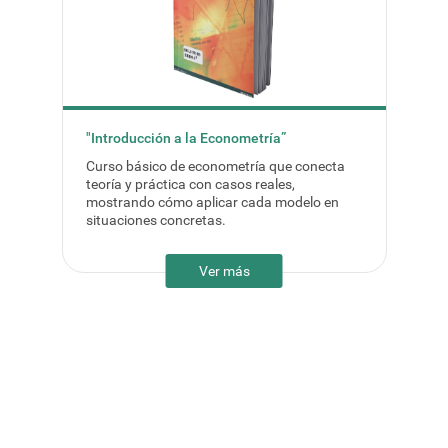
"Introducción a la Econometría”
Curso básico de econometría que conecta
teoría y práctica con casos reales,
mostrando cómo aplicar cada modelo en
situaciones concretas.
Ver más