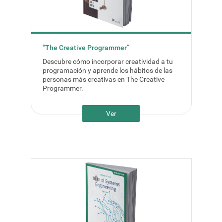
"The Creative Programmer”
Descubre cómo incorporar creatividad a tu
programación y aprende los hábitos de las
personas más creativas en The Creative
Programmer.
Ver