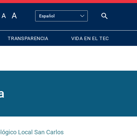
TRANSPARENCIA
VIDA EN EL TEC
a
ógico Local San Carlos