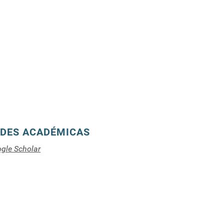
DES ACADÉMICAS
gle Scholar