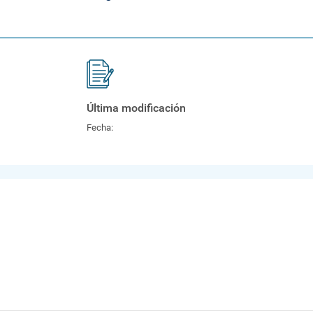
Última modificación
Fecha: