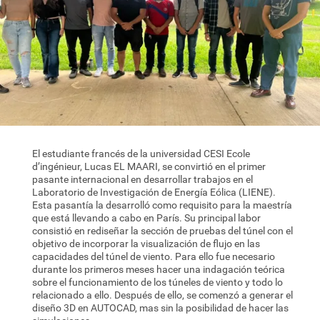
El estudiante francés de la universidad CESI Ecole
d’ingénieur, Lucas EL MAARI, se convirtió en el primer
pasante internacional en desarrollar trabajos en el
Laboratorio de Investigación de Energía Eólica (LIENE).
Esta pasantía la desarrolló como requisito para la maestría
que está llevando a cabo en París. Su principal labor
consistió en rediseñar la sección de pruebas del túnel con el
objetivo de incorporar la visualización de flujo en las
capacidades del túnel de viento. Para ello fue necesario
durante los primeros meses hacer una indagación teórica
sobre el funcionamiento de los túneles de viento y todo lo
relacionado a ello. Después de ello, se comenzó a generar el
diseño 3D en AUTOCAD, mas sin la posibilidad de hacer las