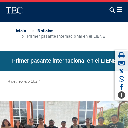
Inicio
Noticias
Primer pasante internacional en el LIENE
Primer pasante internacional en el LIENE
14 de Febrero 2024