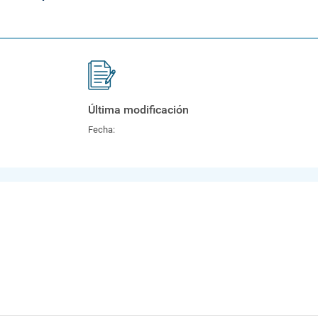
Última modificación
Fecha: