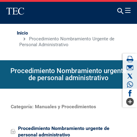
Inicio
Procedimiento Nombramiento Urgente de
Personal Administrativo
Procedimiento Nombramiento urgente
de personal administrativo
Categoría:
Manuales y Procedimientos
Procedimiento Nombramiento urgente de
personal administrativo