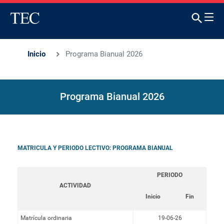
Inicio
Programa Bianual 2026
Programa Bianual 2026
MATRICULA Y PERIODO LECTIVO: PROGRAMA BIANUAL
PERIODO
ACTIVIDAD
Inicio
Fin
Matrícula ordinaria
19-06-26