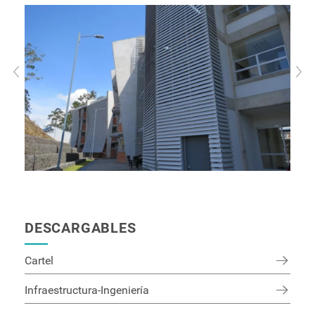
DESCARGABLES
Cartel
Infraestructura-Ingeniería