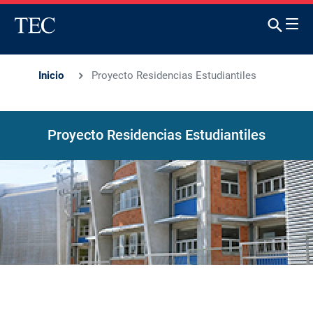
Inicio
Proyecto Residencias Estudiantiles
Proyecto Residencias Estudiantiles