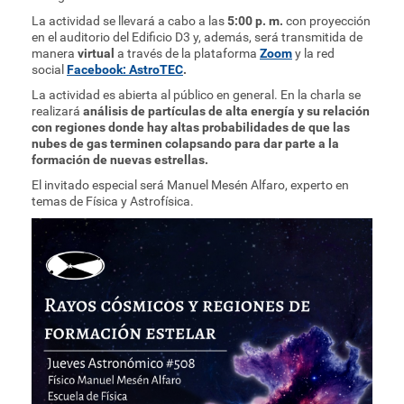
La actividad se llevará a cabo a las
5:00 p. m.
con proyección
en el auditorio del Edificio D3 y, además, será transmitida de
manera
virtual
a través de la plataforma
Zoom
y la red
social
Facebook: AstroTEC
.
La actividad es abierta al público en general. En la charla se
realizará
análisis de partículas de alta energía y su relación
con regiones donde hay altas probabilidades de que las
nubes de gas terminen colapsando para dar parte a la
formación de nuevas estrellas.
El invitado especial será Manuel Mesén Alfaro, experto en
temas de Física y Astrofísica.