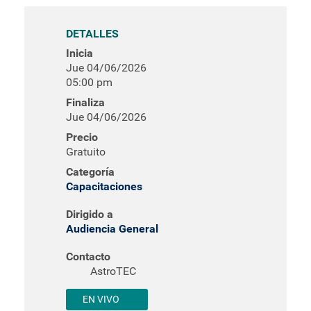
DETALLES
Inicia
Jue 04/06/2026
05:00 pm
Finaliza
Jue 04/06/2026
Precio
Gratuito
Categoría
Capacitaciones
Dirigido a
Audiencia General
Contacto
AstroTEC
EN VIVO