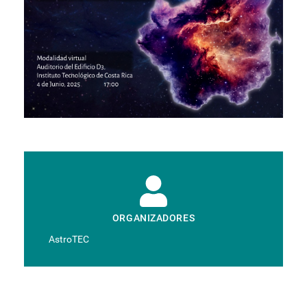
ORGANIZADORES
AstroTEC