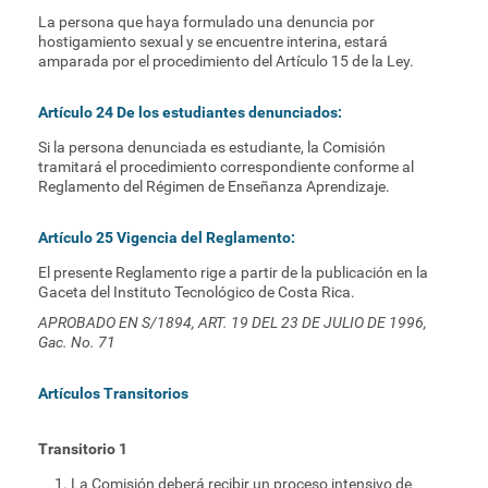
La persona que haya formulado una denuncia por
hostigamiento sexual y se encuentre interina, estará
amparada por el procedimiento del Artículo 15 de la Ley.
Artículo 24 De los estudiantes denunciados:
Si la persona denunciada es estudiante, la Comisión
tramitará el procedimiento correspondiente conforme al
Reglamento del Régimen de Enseñanza Aprendizaje.
Artículo 25 Vigencia del Reglamento:
El presente Reglamento rige a partir de la publicación en la
Gaceta del Instituto Tecnológico de Costa Rica.
APROBADO EN S/1894, ART. 19 DEL 23 DE JULIO DE 1996,
Gac. No. 71
Artículos Transitorios
Transitorio 1
La Comisión deberá recibir un proceso intensivo de