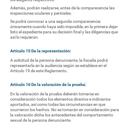
Además, podrán realizarse, antes de la comparecencia las
inspecciones oculares y periciales.
Se podrá convocar a una segunda comparecencia
únicamente cuando haya sido imposible, en la primera dejar
listo el expediente para su decisión final y las diligencias que
así lo requieran.
Artículo 15 De la representación:
A solicitud de la persona denunciante, la fiscalía podrá
representarla en la audiencia según se establece en el
Artículo 19 de este Reglamento.
Artículo 16 De la valoración de la prueba:
En la valoración de la prueba deberán tomarse en
consideración todos los elementos directos e indiciarios
aportados, así como todas las circunstancias en que
ocurrieron los hechos. No se tomarán en consideración para
la valoración dicha los antecedentes del comportamiento
sexual de la persona denunciante.