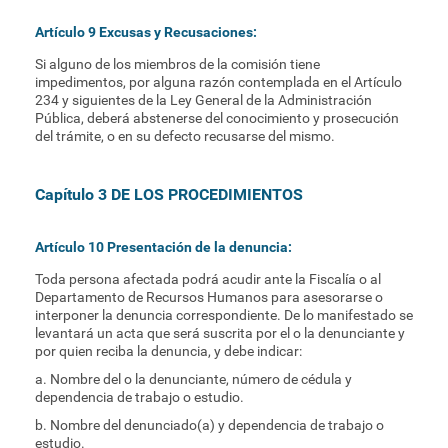
Artículo 9 Excusas y Recusaciones:
Si alguno de los miembros de la comisión tiene
impedimentos, por alguna razón contemplada en el Artículo
234 y siguientes de la Ley General de la Administración
Pública, deberá abstenerse del conocimiento y prosecución
del trámite, o en su defecto recusarse del mismo.
Capítulo 3 DE LOS PROCEDIMIENTOS
Artículo 10 Presentación de la denuncia:
Toda persona afectada podrá acudir ante la Fiscalía o al
Departamento de Recursos Humanos para asesorarse o
interponer la denuncia correspondiente. De lo manifestado se
levantará un acta que será suscrita por el o la denunciante y
por quien reciba la denuncia, y debe indicar:
a. Nombre del o la denunciante, número de cédula y
dependencia de trabajo o estudio.
b. Nombre del denunciado(a) y dependencia de trabajo o
estudio.