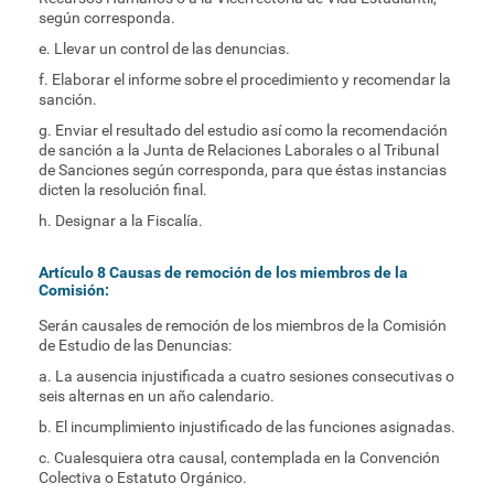
según corresponda.
e. Llevar un control de las denuncias.
f. Elaborar el informe sobre el procedimiento y recomendar la
sanción.
g. Enviar el resultado del estudio así como la recomendación
de sanción a la Junta de Relaciones Laborales o al Tribunal
de Sanciones según corresponda, para que éstas instancias
dicten la resolución final.
h. Designar a la Fiscalía.
Artículo 8 Causas de remoción de los miembros de la
Comisión:
Serán causales de remoción de los miembros de la Comisión
de Estudio de las Denuncias:
a. La ausencia injustificada a cuatro sesiones consecutivas o
seis alternas en un año calendario.
b. El incumplimiento injustificado de las funciones asignadas.
c. Cualesquiera otra causal, contemplada en la Convención
Colectiva o Estatuto Orgánico.