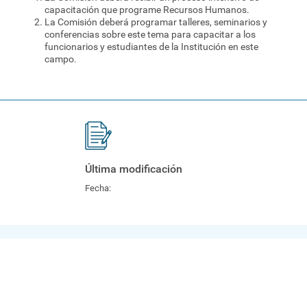
capacitación que programe Recursos Humanos.
La Comisión deberá programar talleres, seminarios y
conferencias sobre este tema para capacitar a los
funcionarios y estudiantes de la Institución en este
campo.
Última modificación
Fecha: