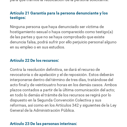
Artículo 21 Garantía para la persona denunciante y los
testigos:
Ninguna persona que haya denunciado ser víctima de
hostigamiento sexual o haya comparecido como testigo(a)
de las partes y que no se haya comprobado que existe
denuncia falsa, podrá sufrir por ello perjuicio personal alguno
en su empleo o en sus estudios.
Artículo 22 De los recursos:
Contra la resolución definitiva, se dará el recurso de
revocatoria o de apelación y el de reposición. Estos deberán
interponerse dentro del término de tres días, tratándose del
acto final y de veinticuatro horas en los demás casos. Ambos
plazos contados a partir de la última comunicación del acto;
en todo lo demás el trámite de los recursos se regirá por lo
dispuesto en la Segunda Convención Colectiva y sus
reformas, así como en los Artículos 342 y siguientes de la Ley
General de la Administración Pública.
Artículo 23 De las personas interinas: