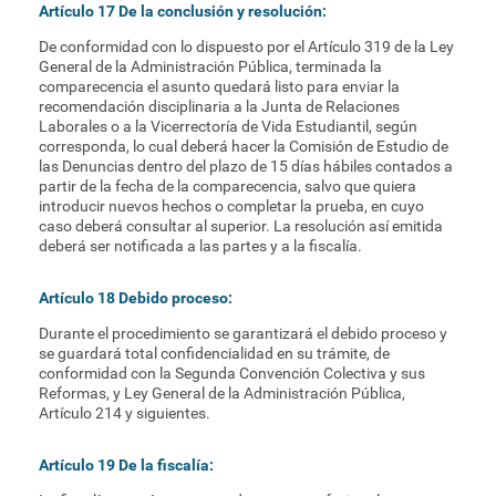
Artículo 17 De la conclusión y resolución:
De conformidad con lo dispuesto por el Artículo 319 de la Ley
General de la Administración Pública, terminada la
comparecencia el asunto quedará listo para enviar la
recomendación disciplinaria a la Junta de Relaciones
Laborales o a la Vicerrectoría de Vida Estudiantil, según
corresponda, lo cual deberá hacer la Comisión de Estudio de
las Denuncias dentro del plazo de 15 días hábiles contados a
partir de la fecha de la comparecencia, salvo que quiera
introducir nuevos hechos o completar la prueba, en cuyo
caso deberá consultar al superior. La resolución así emitida
deberá ser notificada a las partes y a la fiscalía.
Artículo 18 Debido proceso:
Durante el procedimiento se garantizará el debido proceso y
se guardará total confidencialidad en su trámite, de
conformidad con la Segunda Convención Colectiva y sus
Reformas, y Ley General de la Administración Pública,
Artículo 214 y siguientes.
Artículo 19 De la fiscalía: