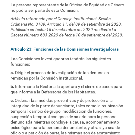
La persona representante de la Oficina de Equidad de Género
no podrá ser parte de esta Comisión.
Artículo reformado por el Consejo Institucional. Sesión
Ordinaria No. 3189, Artículo 11, del 09 de setiembre de 2020.
Publicado en fecha 16 de setiembre del 2020 mediante La
Gaceta Número 683-2020 de fecha 10 de setiembre del 2020.
Artículo 23: Funciones de las Comisiones Investigadoras
Las Comisiones Investigadoras tendrán las siguientes
funciones:
a.
Dirigir el proceso de investigación de las denuncias
remitidas por la Comisión Institucional.
b.
Informar a la Rectoría la apertura y el cierre de casos para
que informe a la Defensoría de los Habitantes.
c.
Ordenar las medidas preventivas y de protección a la
integridad de la parte denunciante, tales como la reubicación
temporal, cambio de grupo, modificación de funciones,
suspensión temporal con goce de salario para la persona
denunciada mientras concluye la causa, acompañamiento
psicológico para la persona denunciante, y otras, ya sea de
oficio o a petición de parte, las mismas son de acatamiento