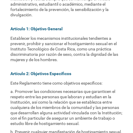
administrativo, estudiantil o académico, mediante el
fortalecimiento de la prevención, la sensibilización y la
divulgación.
Artículo 1: Objetivo General
Establecer los mecanismos institucionales tendientes a
prevenir, prohibir y sancionar el hostigamiento sexual en el
Instituto Tecnológico de Costa Rica, como una práctica
discriminatoria por razón de sexo, contra la dignidad de las
mujeres y de los hombres.
Artículo 2: Objetivos Específicos
Este Reglamento tiene como objetivos específicos:
a. Promover las condiciones necesarias que garanticen el
respeto entre las personas que laboran y estudian en la
Institución, así como la relación que se establezca entre
cualquiera de los miembros de la comunidad y las personas
que desarrollan alguna actividad vinculada con la Institución;
con el fin particular de asegurar un ambiente de trabajo o
estudio libre de hostigamiento sexual.
b. Prevenir cualquier manifestación de hostigamiento sexual,