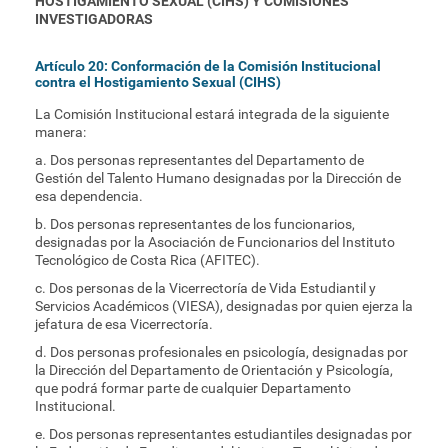
HOSTIGAMIENTO SEXUAL (CIHS) Y COMISIONES
INVESTIGADORAS
Artículo 20: Conformación de la Comisión Institucional
contra el Hostigamiento Sexual (CIHS)
La Comisión Institucional estará integrada de la siguiente
manera:
a. Dos personas representantes del Departamento de
Gestión del Talento Humano designadas por la Dirección de
esa dependencia.
b. Dos personas representantes de los funcionarios,
designadas por la Asociación de Funcionarios del Instituto
Tecnológico de Costa Rica (AFITEC).
c. Dos personas de la Vicerrectoría de Vida Estudiantil y
Servicios Académicos (VIESA), designadas por quien ejerza la
jefatura de esa Vicerrectoría.
d. Dos personas profesionales en psicología, designadas por
la Dirección del Departamento de Orientación y Psicología,
que podrá formar parte de cualquier Departamento
Institucional.
e. Dos personas representantes estudiantiles designadas por