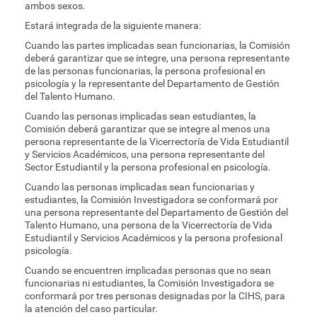
ambos sexos.
Estará integrada de la siguiente manera:
Cuando las partes implicadas sean funcionarias, la Comisión
deberá garantizar que se integre, una persona representante
de las personas funcionarias, la persona profesional en
psicología y la representante del Departamento de Gestión
del Talento Humano.
Cuando las personas implicadas sean estudiantes, la
Comisión deberá garantizar que se integre al menos una
persona representante de la Vicerrectoría de Vida Estudiantil
y Servicios Académicos, una persona representante del
Sector Estudiantil y la persona profesional en psicología.
Cuando las personas implicadas sean funcionarias y
estudiantes, la Comisión Investigadora se conformará por
una persona representante del Departamento de Gestión del
Talento Humano, una persona de la Vicerrectoría de Vida
Estudiantil y Servicios Académicos y la persona profesional
psicología.
Cuando se encuentren implicadas personas que no sean
funcionarias ni estudiantes, la Comisión Investigadora se
conformará por tres personas designadas por la CIHS, para
la atención del caso particular.