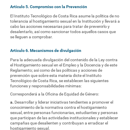
Artículo 5. Compromiso con la Prevención
El Instituto Tecnológico de Costa Rica asume la política de no
tolerancia al hostigamiento sexual en la Institución y llevará a
cabo las acciones necesarias para tratar de prevenirlo y
desalentarlo, así como sancionar todos aquellos casos que
se lleguen a comprobar.
Artículo 6. Mecanismos de divulgación
Para la adecuada divulgación del contenido de la Ley contra
el Hostigamiento sexual en el Empleo y la Docencia y de este
Reglamento; así como de las políticas y acciones de
prevención que sobre esta materia dicte el Instituto
Tecnológico de Costa Rica, se establecen las siguientes
funciones y responsabilidades mínimas:
Corresponderá a la Oficina de Equidad de Género:
a.
Desarrollar y liderar iniciativas tendientes a promover el
conocimiento de la normativa contra el hostigamiento
sexual, entre personas funcionarias, estudiantes y personas
que participan de las actividades institucionales y establecer
campañas que desalienten y contribuyan a erradicar el
hostigamiento sexual.