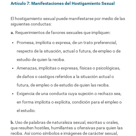
Artículo 7: Manifestaciones del Hostigamiento Sexual
El hostigamiento sexual puede manifestarse por medio de las
siguientes conductas:
a.
Requerimientos de favores sexuales que impliquen:
Promesa, implícita o expresa, de un trato preferencial,
respecto de la situación, actual o futura, de empleo o de
estudio de quien la reciba.
Amenazas, implícitas o expresas, físicas o psicológicas,
de daños o castigos referidos a la situación actual o
futura, de empleo o de estudio de quien las reciba.
Exigencia de una conducta cuya sujeción o rechazo sea,
en forma implícita o explícita, condición para el empleo o
el estudio.
b.
Uso de palabras de naturaleza sexual, escritas u orales,
que resulten hostiles, humillantes u ofensivas para quien las
reciba. Así como símbolos e imágenes de carácter sexual,