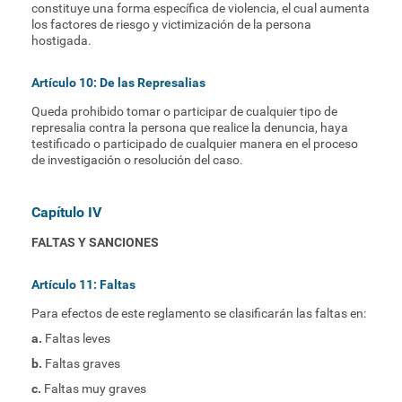
constituye una forma específica de violencia, el cual aumenta
los factores de riesgo y victimización de la persona
hostigada.
Artículo 10: De las Represalias
Queda prohibido tomar o participar de cualquier tipo de
represalia contra la persona que realice la denuncia, haya
testificado o participado de cualquier manera en el proceso
de investigación o resolución del caso.
Capítulo IV
FALTAS Y SANCIONES
Artículo 11: Faltas
Para efectos de este reglamento se clasificarán las faltas en:
a.
Faltas leves
b.
Faltas graves
c.
Faltas muy graves