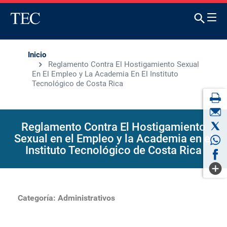
Inicio
Reglamento Contra El Hostigamiento Sexual
En El Empleo y La Academia En El Instituto
Tecnológico de Costa Rica
Reglamento Contra El Hostigamiento
Sexual en el Empleo y la Academia en el
Instituto Tecnológico de Costa Rica
Categoría:
Administrativos