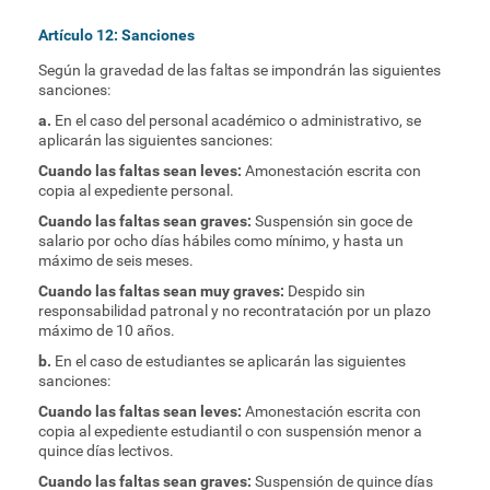
Artículo 12: Sanciones
Según la gravedad de las faltas se impondrán las siguientes
sanciones:
a.
En el caso del personal académico o administrativo, se
aplicarán las siguientes sanciones:
Cuando las faltas sean leves:
Amonestación escrita con
copia al expediente personal.
Cuando las faltas sean graves:
Suspensión sin goce de
salario por ocho días hábiles como mínimo, y hasta un
máximo de seis meses.
Cuando las faltas sean muy graves:
Despido sin
responsabilidad patronal y no recontratación por un plazo
máximo de 10 años.
b.
En el caso de estudiantes se aplicarán las siguientes
sanciones:
Cuando las faltas sean leves:
Amonestación escrita con
copia al expediente estudiantil o con suspensión menor a
quince días lectivos.
Cuando las faltas sean graves:
Suspensión de quince días