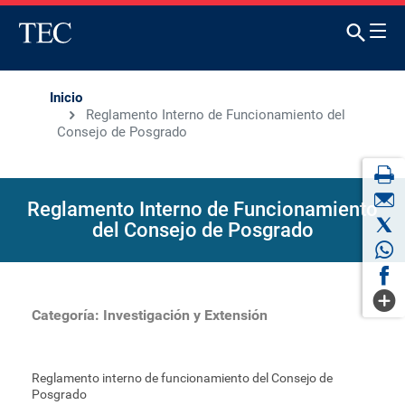
Inicio
Reglamento Interno de Funcionamiento del
Consejo de Posgrado
Reglamento Interno de Funcionamiento
del Consejo de Posgrado
Categoría:
Investigación y Extensión
Reglamento interno de funcionamiento del Consejo de
Posgrado