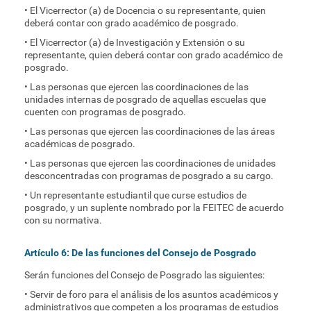
• El Vicerrector (a) de Docencia o su representante, quien
deberá contar con grado académico de posgrado.
• El Vicerrector (a) de Investigación y Extensión o su
representante, quien deberá contar con grado académico de
posgrado.
• Las personas que ejercen las coordinaciones de las
unidades internas de posgrado de aquellas escuelas que
cuenten con programas de posgrado.
• Las personas que ejercen las coordinaciones de las áreas
académicas de posgrado.
• Las personas que ejercen las coordinaciones de unidades
desconcentradas con programas de posgrado a su cargo.
• Un representante estudiantil que curse estudios de
posgrado, y un suplente nombrado por la FEITEC de acuerdo
con su normativa.
Artículo 6: De las funciones del Consejo de Posgrado
Serán funciones del Consejo de Posgrado las siguientes:
• Servir de foro para el análisis de los asuntos académicos y
administrativos que competen a los programas de estudios