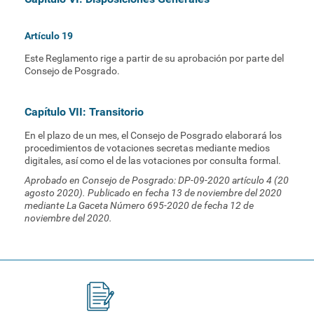
Artículo 19
Este Reglamento rige a partir de su aprobación por parte del
Consejo de Posgrado.
Capítulo VII: Transitorio
En el plazo de un mes, el Consejo de Posgrado elaborará los
procedimientos de votaciones secretas mediante medios
digitales, así como el de las votaciones por consulta formal.
Aprobado en Consejo de Posgrado: DP-09-2020 artículo 4 (20
agosto 2020). Publicado en fecha 13 de noviembre del 2020
mediante La Gaceta Número 695-2020 de fecha 12 de
noviembre del 2020.