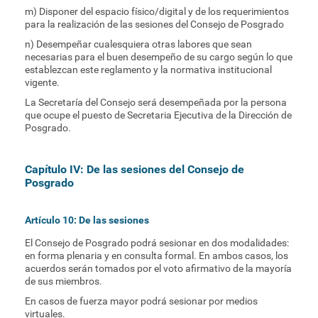
m) Disponer del espacio físico/digital y de los requerimientos
para la realización de las sesiones del Consejo de Posgrado
n) Desempeñar cualesquiera otras labores que sean
necesarias para el buen desempeño de su cargo según lo que
establezcan este reglamento y la normativa institucional
vigente.
La Secretaría del Consejo será desempeñada por la persona
que ocupe el puesto de Secretaria Ejecutiva de la Dirección de
Posgrado.
Capítulo IV: De las sesiones del Consejo de
Posgrado
Artículo 10: De las sesiones
El Consejo de Posgrado podrá sesionar en dos modalidades:
en forma plenaria y en consulta formal. En ambos casos, los
acuerdos serán tomados por el voto afirmativo de la mayoría
de sus miembros.
En casos de fuerza mayor podrá sesionar por medios
virtuales.