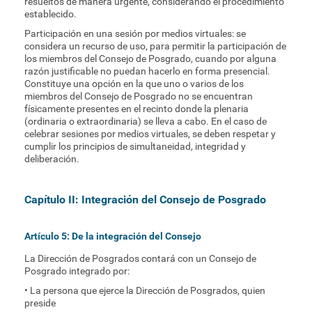
resueltos de manera urgente, considerando el procedimiento
establecido.
Participación en una sesión por medios virtuales: se
considera un recurso de uso, para permitir la participación de
los miembros del Consejo de Posgrado, cuando por alguna
razón justificable no puedan hacerlo en forma presencial.
Constituye una opción en la que uno o varios de los
miembros del Consejo de Posgrado no se encuentran
físicamente presentes en el recinto donde la plenaria
(ordinaria o extraordinaria) se lleva a cabo. En el caso de
celebrar sesiones por medios virtuales, se deben respetar y
cumplir los principios de simultaneidad, integridad y
deliberación.
Capítulo II: Integración del Consejo de Posgrado
Artículo 5: De la integración del Consejo
La Dirección de Posgrados contará con un Consejo de
Posgrado integrado por:
• La persona que ejerce la Dirección de Posgrados, quien
preside