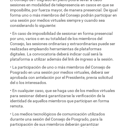
sesiones en modalidad de telepresencia en casos en que se
imposibilite, por fuerza mayor, de manera presencial. De igual
forma uno o más miembros del Consejo podrán participar en
una sesión por medios virtuales siempre y cuando sea
considerando lo siguiente:
• En caso de imposibilidad de sesionar en forma presencial
por uno, varios o en su totalidad de los miembros del
Consejo, las sesiones ordinarias y extraordinarias puede ser
realizadas empleando herramientas de plataformas
digitales. La convocatoria deberá indicar cuál será la
plataforma a utilizar además del link de ingreso a la sesión.
• La participación de uno o más miembros del Consejo de
Posgrado en una sesión por medios virtuales, deberá ser
aprobada con antelación por el Presidente, previa solicitud
del o los interesados.
• En cualquier caso, que se haga uso de los medios virtuales
para sesionar deberá garantizarse la verificación de la
identidad de aquellos miembros que participan en forma
remota.
• Los medios tecnológicos de comunicación utilizados
durante una sesión del Consejo de Posgrado, para la
participación de sus miembros deberán garantizar