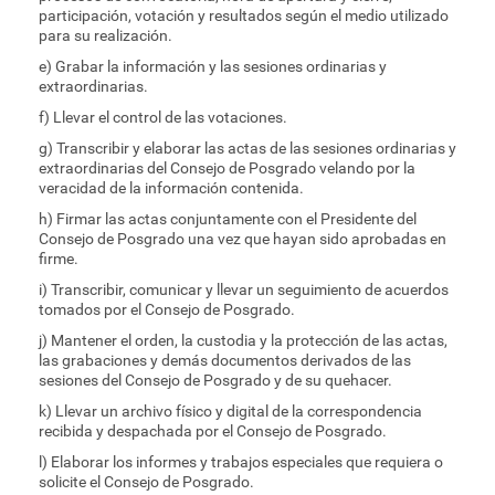
participación, votación y resultados según el medio utilizado
para su realización.
e) Grabar la información y las sesiones ordinarias y
extraordinarias.
f) Llevar el control de las votaciones.
g) Transcribir y elaborar las actas de las sesiones ordinarias y
extraordinarias del Consejo de Posgrado velando por la
veracidad de la información contenida.
h) Firmar las actas conjuntamente con el Presidente del
Consejo de Posgrado una vez que hayan sido aprobadas en
firme.
i) Transcribir, comunicar y llevar un seguimiento de acuerdos
tomados por el Consejo de Posgrado.
j) Mantener el orden, la custodia y la protección de las actas,
las grabaciones y demás documentos derivados de las
sesiones del Consejo de Posgrado y de su quehacer.
k) Llevar un archivo físico y digital de la correspondencia
recibida y despachada por el Consejo de Posgrado.
l) Elaborar los informes y trabajos especiales que requiera o
solicite el Consejo de Posgrado.