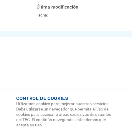
Última modificación
Fecha:
CONTROL DE COOKIES
Utilizamos cookies para mejorar nuestros servicios.
Debe utilizarse un navegador que permita el uso de
cookies para accesar a áreas exclusivas de usuarios
del TEC. Si continúa navegando, entendemos que
acepta su uso.