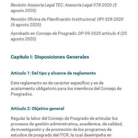
Revisión Asesoría Legal TEC: Asesoría Legal-378-2020 (5
agosto 2020)
Revisión Oficina de Planificación Institucional: OPI-328-2020
(6 agosto 2020)
Aprobado en Consejo de Posgrado: DP-09-2020 artículo 4 (20
agosto 2020)
Capítulo I: Disposiciones Generales
Artículo 1: Del tipo y alcance de reglamento
Este reglamento es de carácter específico y es de
acatamiento obligatorio para los miembros del Consejo de
Posgrados.
Artículo 2: Objetivo general
Regular la labor del Consejo de Posgrado de articular los
procesos de gestión administrativa, académica, de calidad,
de investigación y de promoción de los programas de
estudios de posgrado del ITCR, la cual desempeña en