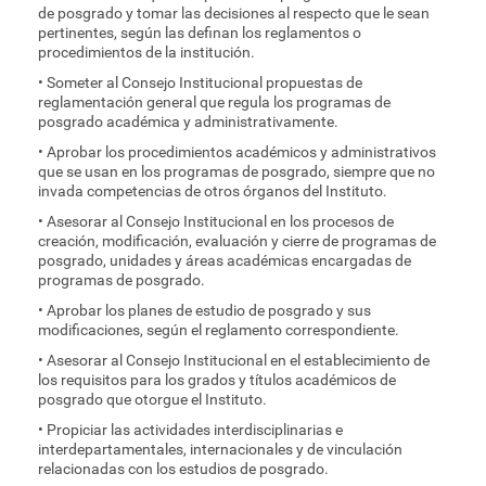
de posgrado y tomar las decisiones al respecto que le sean
pertinentes, según las definan los reglamentos o
procedimientos de la institución.
• Someter al Consejo Institucional propuestas de
reglamentación general que regula los programas de
posgrado académica y administrativamente.
• Aprobar los procedimientos académicos y administrativos
que se usan en los programas de posgrado, siempre que no
invada competencias de otros órganos del Instituto.
• Asesorar al Consejo Institucional en los procesos de
creación, modificación, evaluación y cierre de programas de
posgrado, unidades y áreas académicas encargadas de
programas de posgrado.
• Aprobar los planes de estudio de posgrado y sus
modificaciones, según el reglamento correspondiente.
• Asesorar al Consejo Institucional en el establecimiento de
los requisitos para los grados y títulos académicos de
posgrado que otorgue el Instituto.
• Propiciar las actividades interdisciplinarias e
interdepartamentales, internacionales y de vinculación
relacionadas con los estudios de posgrado.