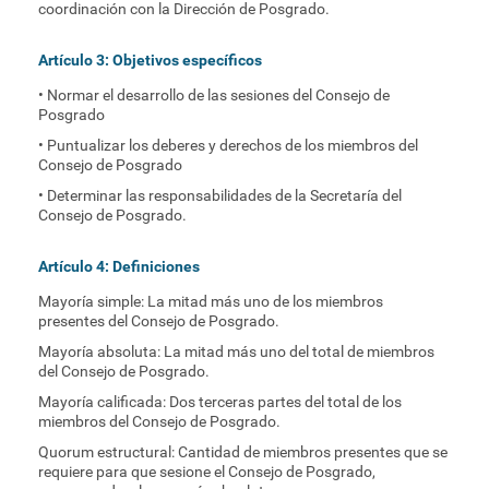
coordinación con la Dirección de Posgrado.
Artículo 3: Objetivos específicos
• Normar el desarrollo de las sesiones del Consejo de
Posgrado
• Puntualizar los deberes y derechos de los miembros del
Consejo de Posgrado
• Determinar las responsabilidades de la Secretaría del
Consejo de Posgrado.
Artículo 4: Definiciones
Mayoría simple: La mitad más uno de los miembros
presentes del Consejo de Posgrado.
Mayoría absoluta: La mitad más uno del total de miembros
del Consejo de Posgrado.
Mayoría calificada: Dos terceras partes del total de los
miembros del Consejo de Posgrado.
Quorum estructural: Cantidad de miembros presentes que se
requiere para que sesione el Consejo de Posgrado,