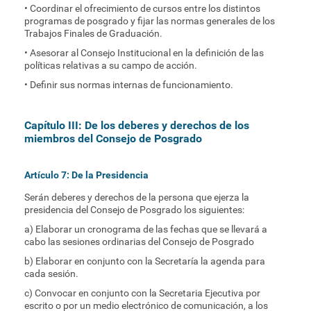
• Coordinar el ofrecimiento de cursos entre los distintos
programas de posgrado y fijar las normas generales de los
Trabajos Finales de Graduación.
• Asesorar al Consejo Institucional en la definición de las
políticas relativas a su campo de acción.
• Definir sus normas internas de funcionamiento.
Capítulo III: De los deberes y derechos de los
miembros del Consejo de Posgrado
Artículo 7: De la Presidencia
Serán deberes y derechos de la persona que ejerza la
presidencia del Consejo de Posgrado los siguientes:
a) Elaborar un cronograma de las fechas que se llevará a
cabo las sesiones ordinarias del Consejo de Posgrado
b) Elaborar en conjunto con la Secretaría la agenda para
cada sesión.
c) Convocar en conjunto con la Secretaria Ejecutiva por
escrito o por un medio electrónico de comunicación, a los