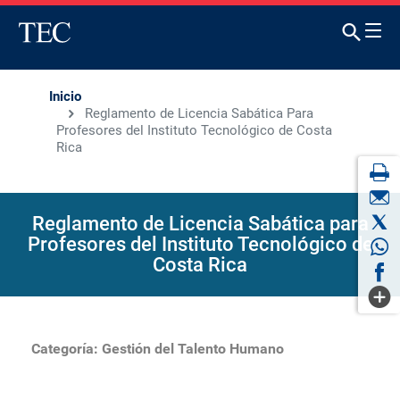
Inicio
Reglamento de Licencia Sabática Para
Profesores del Instituto Tecnológico de Costa
Rica
Reglamento de Licencia Sabática para
Profesores del Instituto Tecnológico de
Costa Rica
Categoría:
Gestión del Talento Humano