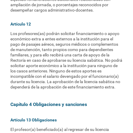
ampliación de jornada, o porcentajes reconocidos por
desempeñar cargos administrativo-docentes.
Artículo 12
Los profesores(as) podrán solicitar financiamiento o apoyo
económico extra a entes externos a la institución para el
pago de pasajes aéreos, seguros médicos o complementos
de manutención, tanto propios como para dependientes
familiares, y para ello recibirá una carta de apoyo de la
Rectoría en caso de aprobarse su licencia sabática. No podrá
solicitar aporte económico a la institución para ninguno de
los casos anteriores. Ninguno de estos aportes es
incompatible con el salario devengado por el funcionario(a)
durante su licencia. La aprobación de la licencia sabática no
dependerá de la aprobación de este financiamiento extra.
Capítulo 4 Obligaciones y sanciones
Artículo 13 Obligaciones
El profesor(a) beneficiado(a) al regresar de su licencia