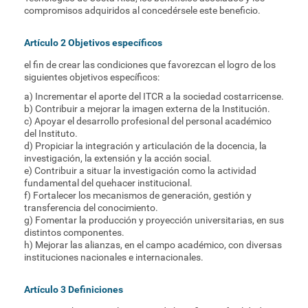
compromisos adquiridos al concedérsele este beneficio.
Artículo 2 Objetivos específicos
el fin de crear las condiciones que favorezcan el logro de los
siguientes objetivos específicos:
a) Incrementar el aporte del ITCR a la sociedad costarricense.
b) Contribuir a mejorar la imagen externa de la Institución.
c) Apoyar el desarrollo profesional del personal académico
del Instituto.
d) Propiciar la integración y articulación de la docencia, la
investigación, la extensión y la acción social.
e) Contribuir a situar la investigación como la actividad
fundamental del quehacer institucional.
f) Fortalecer los mecanismos de generación, gestión y
transferencia del conocimiento.
g) Fomentar la producción y proyección universitarias, en sus
distintos componentes.
h) Mejorar las alianzas, en el campo académico, con diversas
instituciones nacionales e internacionales.
Artículo 3 Definiciones