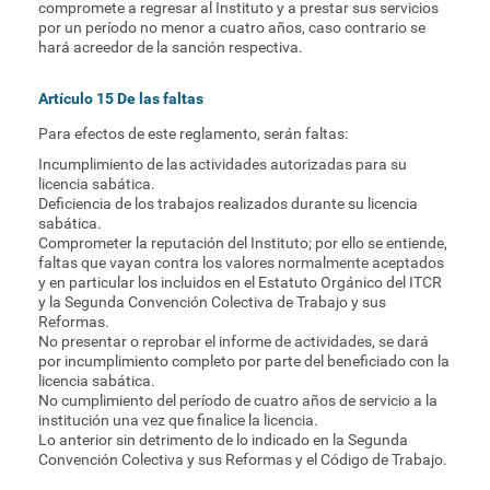
compromete a regresar al Instituto y a prestar sus servicios
por un período no menor a cuatro años, caso contrario se
hará acreedor de la sanción respectiva.
Artículo 15 De las faltas
Para efectos de este reglamento, serán faltas:
Incumplimiento de las actividades autorizadas para su
licencia sabática.
Deficiencia de los trabajos realizados durante su licencia
sabática.
Comprometer la reputación del Instituto; por ello se entiende,
faltas que vayan contra los valores normalmente aceptados
y en particular los incluidos en el Estatuto Orgánico del ITCR
y la Segunda Convención Colectiva de Trabajo y sus
Reformas.
No presentar o reprobar el informe de actividades, se dará
por incumplimiento completo por parte del beneficiado con la
licencia sabática.
No cumplimiento del período de cuatro años de servicio a la
institución una vez que finalice la licencia.
Lo anterior sin detrimento de lo indicado en la Segunda
Convención Colectiva y sus Reformas y el Código de Trabajo.