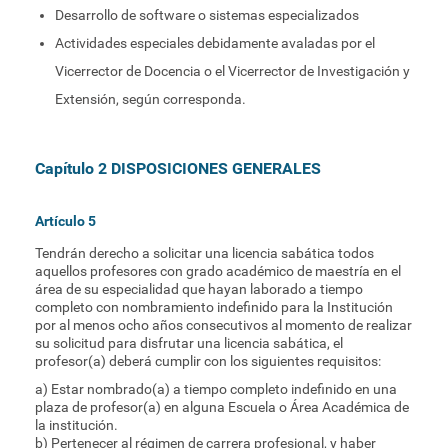
Desarrollo de software o sistemas especializados
Actividades especiales debidamente avaladas por el
Vicerrector de Docencia o el Vicerrector de Investigación y
Extensión, según corresponda.
Capítulo 2 DISPOSICIONES GENERALES
Artículo 5
Tendrán derecho a solicitar una licencia sabática todos
aquellos profesores con grado académico de maestría en el
área de su especialidad que hayan laborado a tiempo
completo con nombramiento indefinido para la Institución
por al menos ocho años consecutivos al momento de realizar
su solicitud para disfrutar una licencia sabática, el
profesor(a) deberá cumplir con los siguientes requisitos:
a) Estar nombrado(a) a tiempo completo indefinido en una
plaza de profesor(a) en alguna Escuela o Área Académica de
la institución.
b) Pertenecer al régimen de carrera profesional, y haber