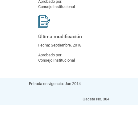
Aprobado por:
Consejo Institucional
Última modificación
Fecha:
Septiembre, 2018
Aprobado por:
Consejo Institucional
Entrada en vigencia:
Jun 2014
, Gaceta No.
384