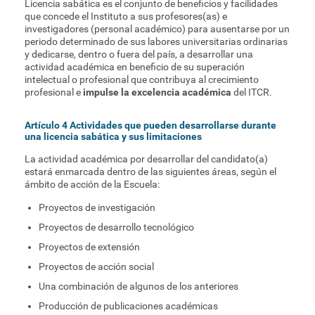
Licencia sabática es el conjunto de beneficios y facilidades
que concede el Instituto a sus profesores(as) e
investigadores (personal académico) para ausentarse por un
periodo determinado de sus labores universitarias ordinarias
y dedicarse, dentro o fuera del país, a desarrollar una
actividad académica en beneficio de su superación
intelectual o profesional que contribuya al crecimiento
profesional e
impulse la excelencia académica
del ITCR.
Artículo 4 Actividades que pueden desarrollarse durante
una licencia sabática y sus limitaciones
La actividad académica por desarrollar del candidato(a)
estará enmarcada dentro de las siguientes áreas, según el
ámbito de acción de la Escuela:
Proyectos de investigación
Proyectos de desarrollo tecnológico
Proyectos de extensión
Proyectos de acción social
Una combinación de algunos de los anteriores
Producción de publicaciones académicas