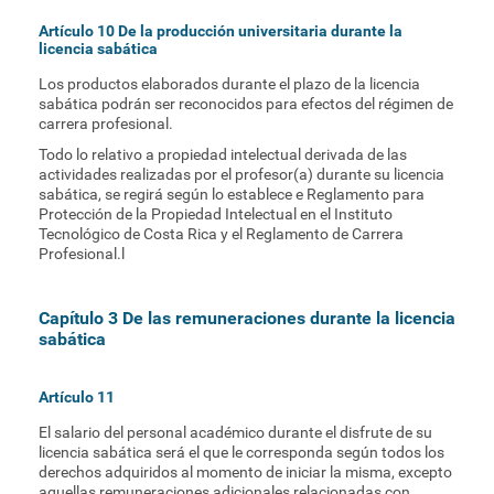
Artículo 10 De la producción universitaria durante la
licencia sabática
Los productos elaborados durante el plazo de la licencia
sabática podrán ser reconocidos para efectos del régimen de
carrera profesional.
Todo lo relativo a propiedad intelectual derivada de las
actividades realizadas por el profesor(a) durante su licencia
sabática, se regirá según lo establece e Reglamento para
Protección de la Propiedad Intelectual en el Instituto
Tecnológico de Costa Rica y el Reglamento de Carrera
Profesional.l
Capítulo 3 De las remuneraciones durante la licencia
sabática
Artículo 11
El salario del personal académico durante el disfrute de su
licencia sabática será el que le corresponda según todos los
derechos adquiridos al momento de iniciar la misma, excepto
aquellas remuneraciones adicionales relacionadas con