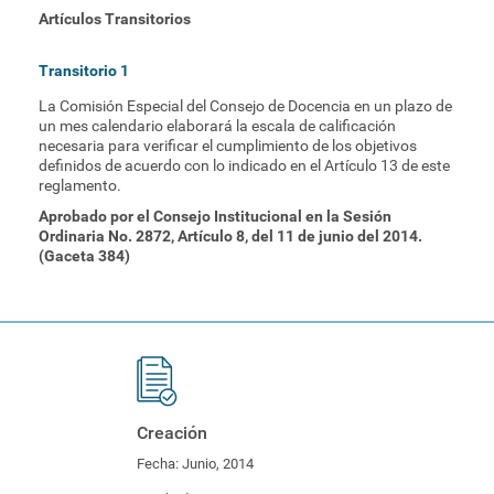
Artículos Transitorios
Transitorio 1
La Comisión Especial del Consejo de Docencia en un plazo de
un mes calendario elaborará la escala de calificación
necesaria para verificar el cumplimiento de los objetivos
definidos de acuerdo con lo indicado en el Artículo 13 de este
reglamento.
Aprobado por el Consejo Institucional en la Sesión
Ordinaria No. 2872, Artículo 8, del 11 de junio del 2014.
(Gaceta 384)
Creación
Fecha:
Junio, 2014