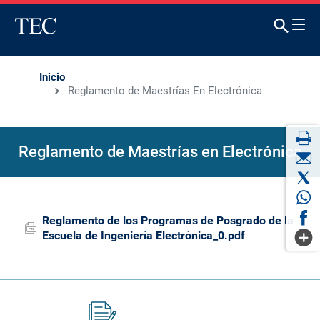
Inicio
Reglamento de Maestrías En Electrónica
Reglamento de Maestrías en Electrónica
Reglamento de los Programas de Posgrado de la
Escuela de Ingeniería Electrónica_0.pdf