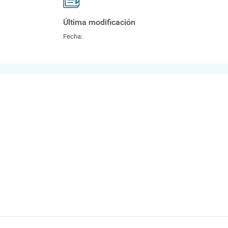
Última modificación
Fecha: