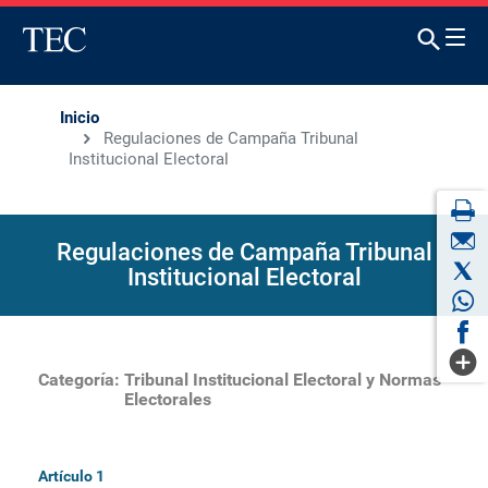
Inicio
Regulaciones de Campaña Tribunal
Institucional Electoral
Regulaciones de Campaña Tribunal
Institucional Electoral
Categoría:
Tribunal Institucional Electoral y Normas
Electorales
Artículo 1