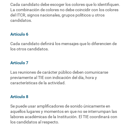
Cada candidato debe escoger los colores que lo identifiquen.
La combinación de colores no debe coincidir con los colores
del ITCR, signos nacionales, grupos políticos u otros
candidatos.
Artículo 6
Cada candidato definirá los mensajes que lo diferencien de
los otros candidatos.
Artículo 7
Las reuniones de carácter público deben comunicarse
previamente al TIE con indicación del día, hora y
características de la actividad.
Artículo 8
Se puede usar amplificadores de sonido únicamente en
aquellos lugares y momentos en que no se interrumpan las
labores académicas de la Institución. El TIE coordinará con
los candidatos al respecto.