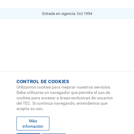
Entrada en vigencia:
Oct 1994
CONTROL DE COOKIES
Utilizamos cookies para mejorar nuestros servicios.
Debe utilizarse un navegador que permita el uso de
cookies para accesar a áreas exclusivas de usuarios
del TEC. Si continúa navegando, entendemos que
acepta su uso.
Más
infomación