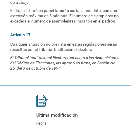
de trabajo.
El tiraje se hará en papel tamaño carta, a una tinta, con una
extensión máxima de 8 páginas. El número de ejemplares no
excederá el número de asambleístas inscritos en el padrón.
Artículo 17
Cualquier situación no prevista en estas regulaciones serán
resueltas por el Tribunal Institucional Electoral.
El Tribunal Institucional Electoral, en acato a las disposiciones
del Código de Elecciones, las aprobó en firme, en Sesión No.
26, del 3 de octubre de 1994.
Última modificación
Fecha: