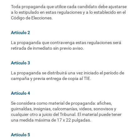
Toda propaganda que utilice cada candidato debe ajustarse
a lo estipulado en estas regulaciones y a lo establecido en el
Código de Elecciones.
Artículo 2
La propaganda que contravenga estas regulaciones será
retirada de inmediato sin previo aviso.
Artículo 3
La propaganda se distribuirá una vez iniciado el período de
campaña y previa entrega de copia al TIE.
Artículo 4
Se considera como material de propaganda: afiches,
guirnaldas, insignias, calcomanías, videos, sonovisos y
cualquier otro a juicio del Tribunal. El material puede tener
una medida máxima de 17 x 22 pulgadas.
Artículo 5