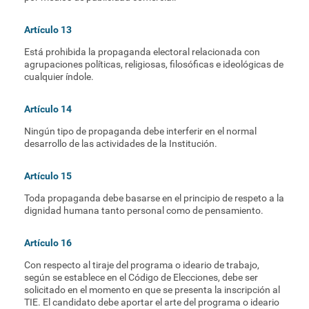
Artículo 13
Está prohibida la propaganda electoral relacionada con
agrupaciones políticas, religiosas, filosóficas e ideológicas de
cualquier índole.
Artículo 14
Ningún tipo de propaganda debe interferir en el normal
desarrollo de las actividades de la Institución.
Artículo 15
Toda propaganda debe basarse en el principio de respeto a la
dignidad humana tanto personal como de pensamiento.
Artículo 16
Con respecto al tiraje del programa o ideario de trabajo,
según se establece en el Código de Elecciones, debe ser
solicitado en el momento en que se presenta la inscripción al
TIE. El candidato debe aportar el arte del programa o ideario