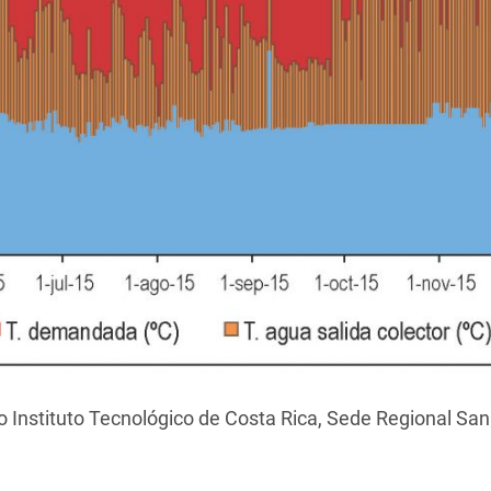
o Instituto Tecnológico de Costa Rica, Sede Regional San