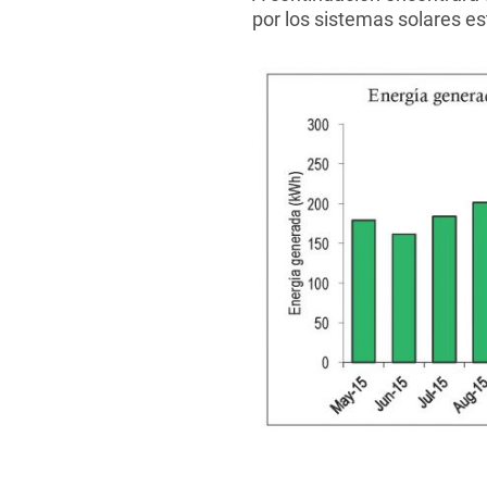
por los sistemas solares es