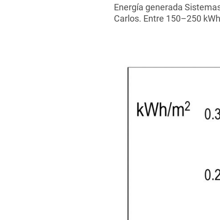
Energía generada Sistemas 
Carlos. Entre 150–250 kWh