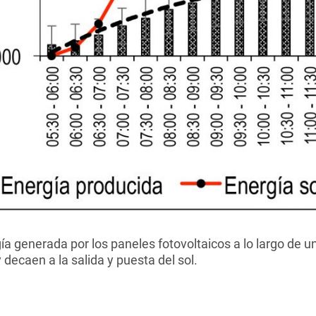
ía generada por los paneles fotovoltaicos a lo largo de un
ecaen a la salida y puesta del sol.