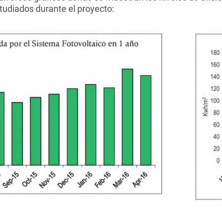
tudiados durante el proyecto: