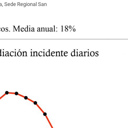
ca, Sede Regional San