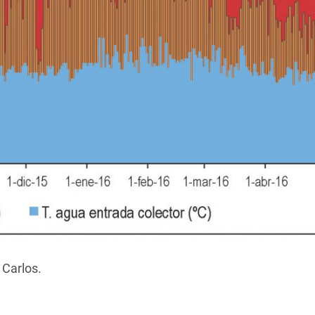
 Carlos.