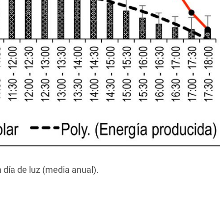
 día de luz (media anual).