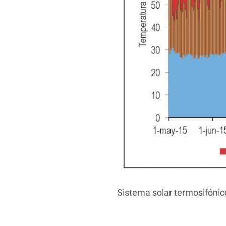
Sistema solar termosifónic