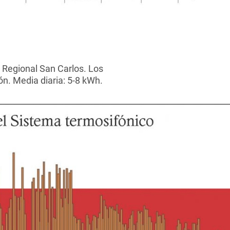
 Regional San Carlos. Los
n. Media diaria: 5-8 kWh.