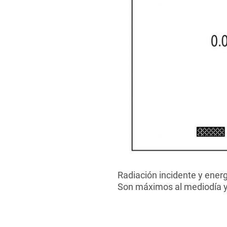
Radiación incidente y energ
Son máximos al mediodía y d