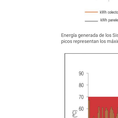
Energía generada de los Si
picos representan los máxi