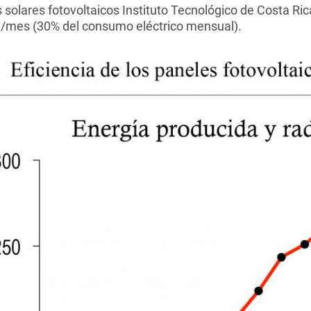
solares fotovoltaicos Instituto Tecnológico de Costa Ri
/mes (30% del consumo eléctrico mensual).