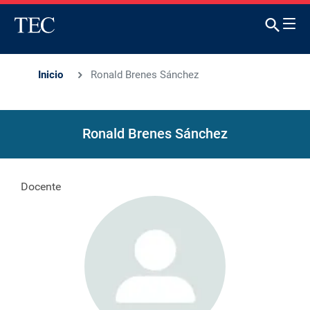
Inicio
Ronald Brenes Sánchez
Ronald Brenes Sánchez
Docente