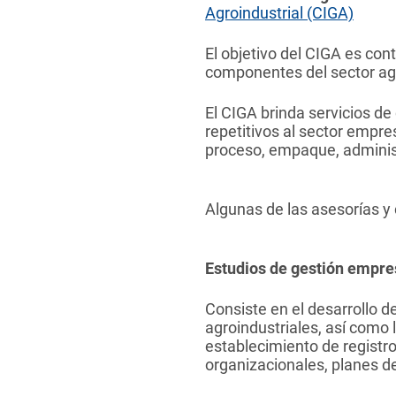
Agroindustrial (CIGA)
El objetivo del CIGA es cont
componentes del sector agr
El CIGA brinda servicios de
repetitivos al sector empre
proceso, empaque, administ
Algunas de las asesorías y
Estudios de gestión empres
Consiste en el desarrollo 
agroindustriales, así como 
establecimiento de registro
organizacionales, planes de