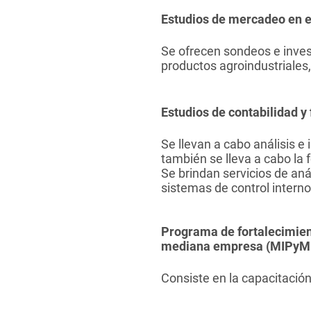
Estudios de mercadeo en e
Se ofrecen sondeos e inve
productos agroindustriales
Estudios de contabilidad y
Se llevan a cabo análisis e
también se lleva a cabo la 
Se brindan servicios de aná
sistemas de control interno
Programa de fortalecimient
mediana empresa (MIPyM
Consiste en la capacitació