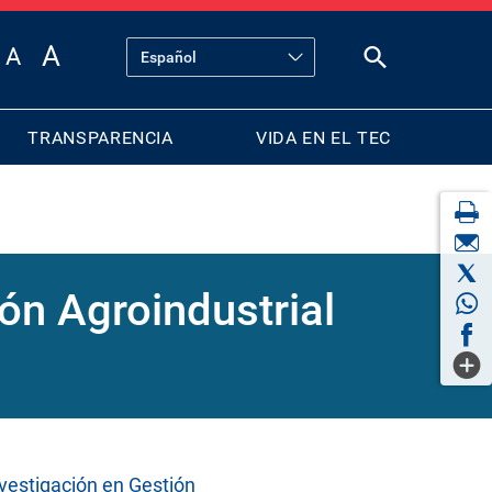
TRANSPARENCIA
VIDA EN EL TEC
ión Agroindustrial
vestigación en Gestión