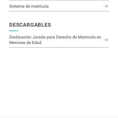
Sistema de matrícula
DESCARGABLES
Declaración Jurada para Derecho de Matricula en
Menores de Edad