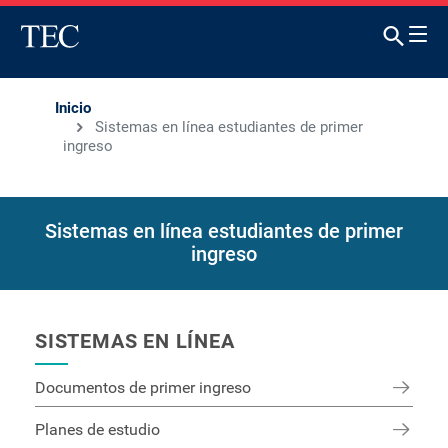
Inicio
Sistemas en línea estudiantes de primer
ingreso
Sistemas en línea estudiantes de primer
ingreso
SISTEMAS EN LÍNEA
Documentos de primer ingreso
Planes de estudio