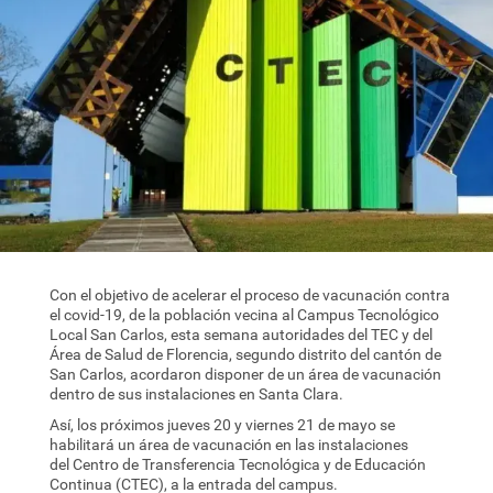
Con el objetivo de acelerar el proceso de vacunación contra
el covid-19, de la población vecina al Campus Tecnológico
Local San Carlos, esta semana autoridades del TEC y del
Área de Salud de Florencia, segundo distrito del cantón de
San Carlos, acordaron disponer de un área de vacunación
dentro de sus instalaciones en Santa Clara.
Así, los próximos jueves 20 y viernes 21 de mayo se
habilitará un área de vacunación en las instalaciones
del Centro de Transferencia Tecnológica y de Educación
Continua (CTEC), a la entrada del campus.