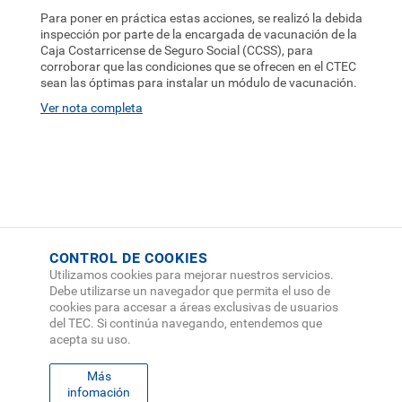
Para poner en práctica estas acciones, se realizó la debida
inspección por parte de la encargada de vacunación de la
Caja Costarricense de Seguro Social (CCSS), para
corroborar que las condiciones que se ofrecen en el CTEC
sean las óptimas para instalar un módulo de vacunación.
Ver nota completa
CONTROL DE COOKIES
Utilizamos cookies para mejorar nuestros servicios.
Debe utilizarse un navegador que permita el uso de
cookies para accesar a áreas exclusivas de usuarios
del TEC. Si continúa navegando, entendemos que
acepta su uso.
Más
infomación