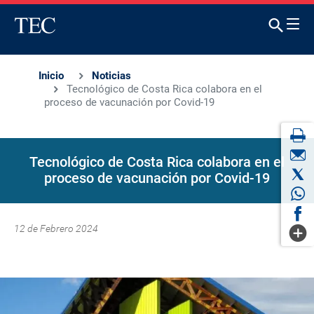
Inicio
Noticias
Tecnológico de Costa Rica colabora en el
proceso de vacunación por Covid-19
Tecnológico de Costa Rica colabora en el
proceso de vacunación por Covid-19
12 de Febrero 2024