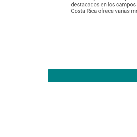
destacados en los campos ac
Costa Rica ofrece varias m