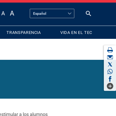
TRANSPARENCIA
VIDA EN EL TEC
estimular a los alumnos