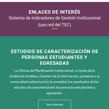
ENLACES DE INTERÉS
Sistema de Indicadores de Gestión Institucional
(uso red del TEC)
ESTUDIOS DE CARACTERIZACIÓN DE
PERSONAS ESTUDIANTES Y
EGRESADAS
La Oficina de Planificación Institucional, a través de la
Unidad de Análisis y Gestión de la Información, presenta a la
comunidad institucional y la sociedad, los resultados de los
estudios de caracterización de personas estudiantes y
egresadas.
Ver informes