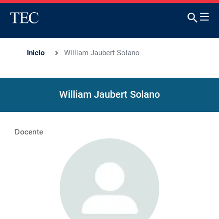
Inicio
William Jaubert Solano
William Jaubert Solano
Docente