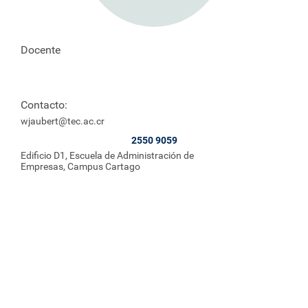
Docente
Contacto:
wjaubert@tec.ac.cr
2550 9059
Edificio D1, Escuela de Administración de
Empresas, Campus Cartago