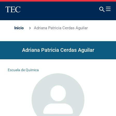
Inicio
Adriana Patricia Cerdas Aguilar
Adriana Patricia Cerdas Aguilar
Escuela de Química