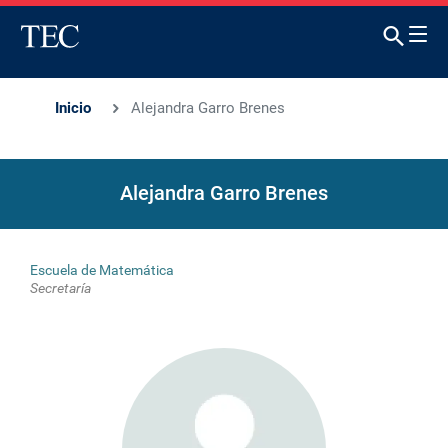
Inicio
Alejandra Garro Brenes
Alejandra Garro Brenes
Escuela de Matemática
Secretaría