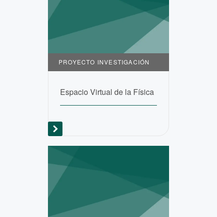
PROYECTO INVESTIGACIÓN
Espacio Virtual de la Física