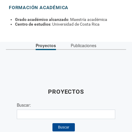
FORMACIÓN ACADÉMICA
Grado académico alcanzado
: Maestría académica
Centro de estudios
: Universidad de Costa Rica
Proyectos
Publicaciones
PROYECTOS
Buscar:
Buscar