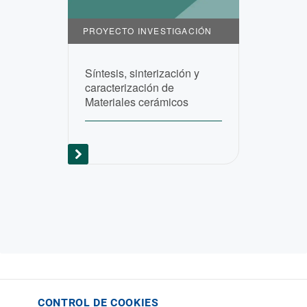
PROYECTO INVESTIGACIÓN
Síntesis, sinterización y
caracterización de
Materiales cerámicos
CONTROL DE COOKIES