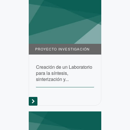
PROYECTO INVESTIGACIÓN
Creación de un Laboratorio
para la síntesis,
sinterización y...