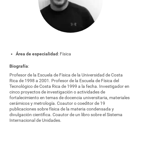
Área de especialidad
: Física
Biografía
:
Profesor de la Escuela de Física de la Universidad de Costa
Rica de 1998 a 2001. Profesor de la Escuela de Física del
Tecnológico de Costa Rica de 1999 a la fecha. Investigador en
cinco proyectos de investigación o actividades de
fortalecimiento en temas de docencia universitaria, materiales
cerámicos y metrología. Coautor o coeditor de 19
publicaciones sobre física de la materia condensada y
divulgación científica. Coautor de un libro sobre el Sistema
Internacional de Unidades.