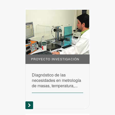
PROYECTO INVESTIGACIÓN
Diagnóstico de las
necesidades en metrología
de masas, temperatura,...