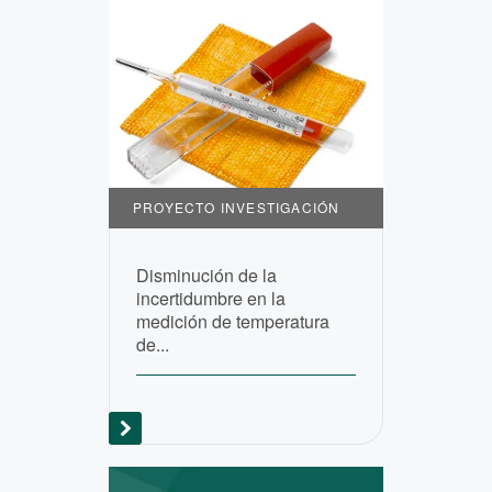
PROYECTO INVESTIGACIÓN
Disminución de la
incertidumbre en la
medición de temperatura
de...