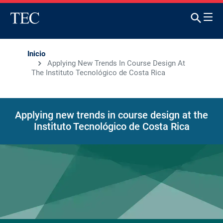
Inicio
Applying New Trends In Course Design At
The Instituto Tecnológico de Costa Rica
Applying new trends in course design at the
Instituto Tecnológico de Costa Rica