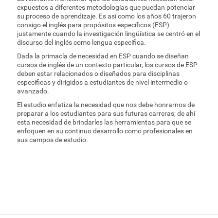
expuestos a diferentes metodologías que puedan potenciar
su proceso de aprendizaje. Es así como los años 60 trajeron
consigo el inglés para propósitos específicos (ESP)
justamente cuando la investigación lingüística se centró en el
discurso del inglés como lengua específica.
Dada la primacía de necesidad en ESP cuando se diseñan
cursos de inglés de un contexto particular, los cursos de ESP
deben estar relacionados o diseñados para disciplinas
específicas y dirigidos a estudiantes de nivel intermedio o
avanzado.
El estudio enfatiza la necesidad que nos debe honrarnos de
preparar a los estudiantes para sus futuras carreras; de ahí
esta necesidad de brindarles las herramientas para que se
enfoquen en su continuo desarrollo como profesionales en
sus campos de estudio.