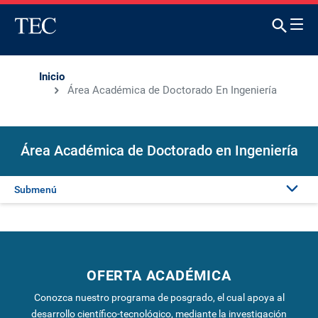
Inicio
Área Académica de Doctorado En Ingeniería
Área Académica de Doctorado en Ingeniería
Submenú
Presentación
Oferta académica
OFERTA ACADÉMICA
Conozca nuestro programa de posgrado, el cual apoya al
desarrollo científico-tecnológico, mediante la investigación