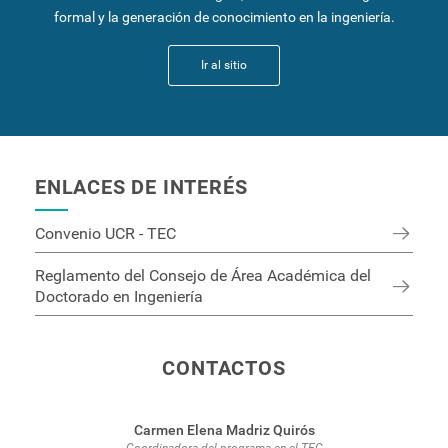
formal y la generación de conocimiento en la ingeniería.
Ir al sitio
ENLACES DE INTERÉS
Convenio UCR - TEC
Reglamento del Consejo de Área Académica del
Doctorado en Ingeniería
CONTACTOS
Carmen Elena Madriz Quirós