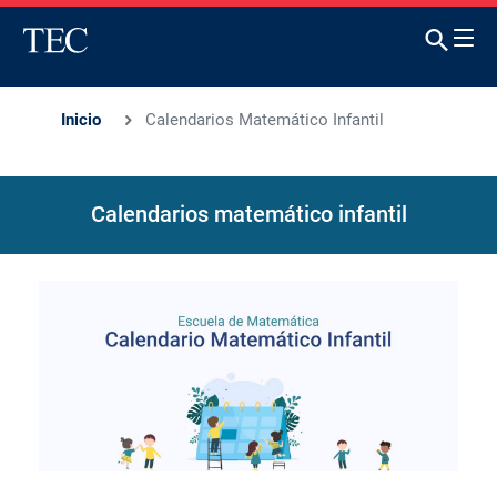
Inicio
Calendarios Matemático Infantil
Calendarios matemático infantil