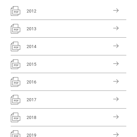
2012
2013
2014
2015
2016
2017
2018
2019