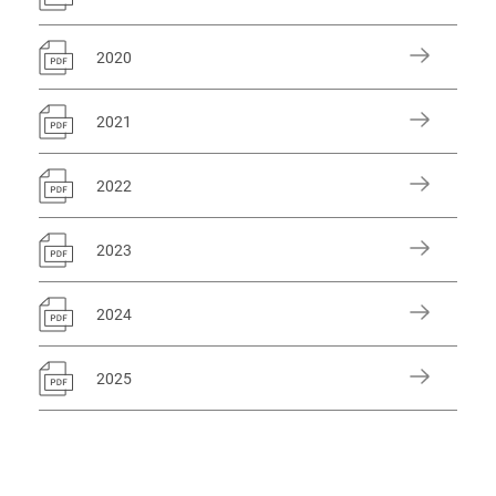
2020
2021
2022
2023
2024
2025