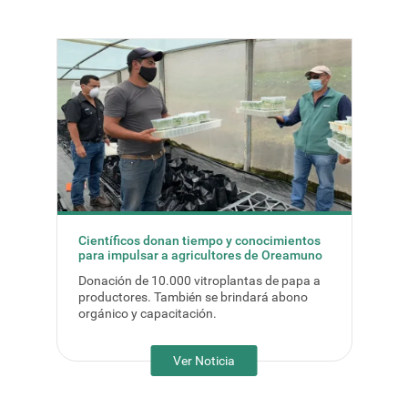
Científicos donan tiempo y conocimientos
para impulsar a agricultores de Oreamuno
Donación de 10.000 vitroplantas de papa a
productores. También se brindará abono
orgánico y capacitación.
Ver Noticia