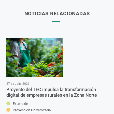
NOTICIAS RELACIONADAS
27 de Julio 2026
Proyecto del TEC impulsa la transformación
digital de empresas rurales en la Zona Norte
Extensión
Proyección Universitaria