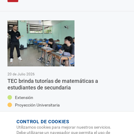
20 de Julio 2026
TEC brinda tutorías de matemáticas a
estudiantes de secundaria
Extensión
Proyección Universitaria
CONTROL DE COOKIES
Utilizamos cookies para mejorar nuestros servicios.
Debe utilizarse un navegador que permita el uso de