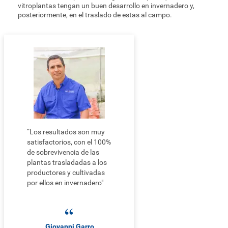
vitroplantas tengan un buen desarrollo en invernadero y,
posteriormente, en el traslado de estas al campo.
“Los resultados son muy
satisfactorios, con el 100%
de sobrevivencia de las
plantas trasladadas a los
productores y cultivadas
por ellos en invernadero"
Giovanni Garro