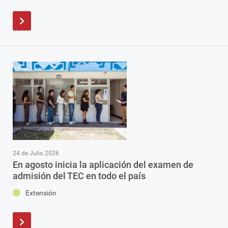
24 de Julio 2026
En agosto inicia la aplicación del examen de
admisión del TEC en todo el país
Extensión