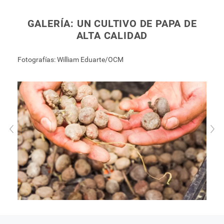
GALERÍA: UN CULTIVO DE PAPA DE
ALTA CALIDAD
Fotografías: William Eduarte/OCM