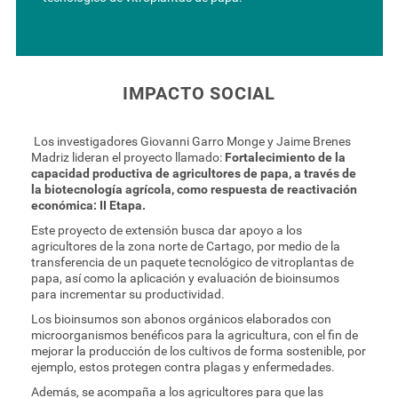
IMPACTO SOCIAL
Los investigadores Giovanni Garro Monge y Jaime Brenes
Madriz lideran el proyecto llamado:
Fortalecimiento de la
capacidad productiva de agricultores de papa, a través de
la biotecnología agrícola, como respuesta de reactivación
económica: II Etapa.
Este proyecto de extensión busca dar apoyo a los
agricultores de la zona norte de Cartago, por medio de la
transferencia de un paquete tecnológico de vitroplantas de
papa, así como la aplicación y evaluación de bioinsumos
para incrementar su productividad.
Los bioinsumos son abonos orgánicos elaborados con
microorganismos benéficos para la agricultura, con el fin de
mejorar la producción de los cultivos de forma sostenible, por
ejemplo, estos protegen contra plagas y enfermedades.
Además, se acompaña a los agricultores para que las