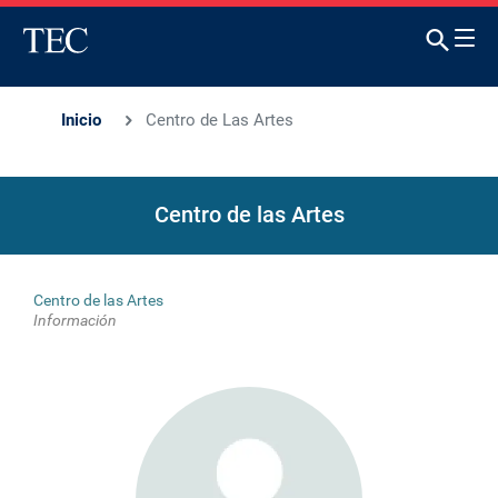
Inicio
Centro de Las Artes
Centro de las Artes
Centro de las Artes
Información