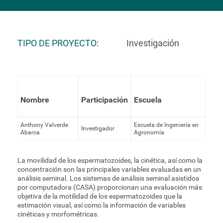
TIPO DE PROYECTO
Investigación
Nombre
Participación
Escuela
Anthony Valverde
Escuela de Ingeniería en
Investigador
Abarca
Agronomía
La movilidad de los espermatozoides, la cinética, así como la
concentración son las principales variables evaluadas en un
análisis seminal. Los sistemas de análisis seminal asistidos
por computadora (CASA) proporcionan una evaluación más
objetiva de la motilidad de los espermatozoides que la
estimación visual, así como la información de variables
cinéticas y morfométricas.